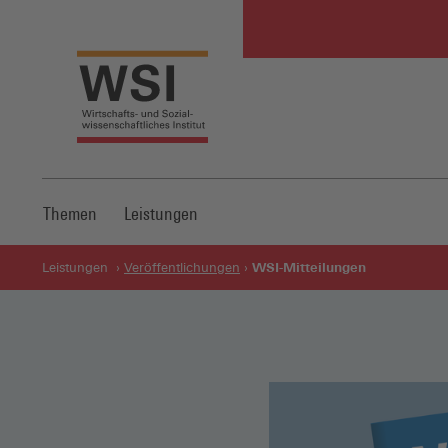
Themen
Leistungen
WSI-Mitteilungen
Leistungen
Veröffentlichungen