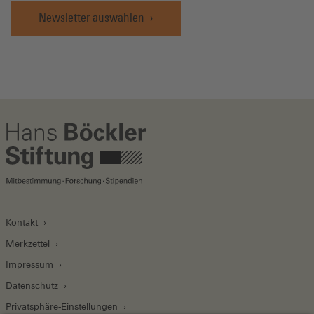
Newsletter auswählen
Kontakt
Merkzettel
Impressum
Datenschutz
Privatsphäre-Einstellungen