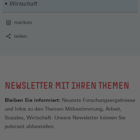
Wirtschaft
merken
teilen
NEWSLETTER MIT IHREN THEMEN
Bleiben Sie informiert:
Neueste Forschungsergebnisse
und Infos zu den Themen Mitbestimmung, Arbeit,
Soziales, Wirtschaft. Unsere Newsletter können Sie
jederzeit abbestellen.