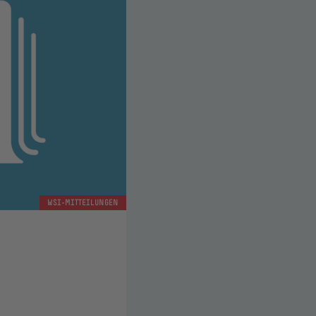
WSI-MITTEILUNGEN