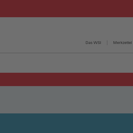
Das WSI
Merkzettel 