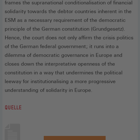
frames the supranational conditionalisation of financial
solidarity towards the debtor countries inherent in the
ESM as a necessary requirement of the democratic
principle of the German constitution (Grundgesetz).
Hence, the court does not only affirm the crisis politics
of the German federal government ; it runs into a
dilemma of democratic governance in Europe and
closes down the interpretative openness of the
constitution in a way that undermines the political
leeway for institutionalising a more progressive
understanding of solidarity in ­Europe.
QUELLE