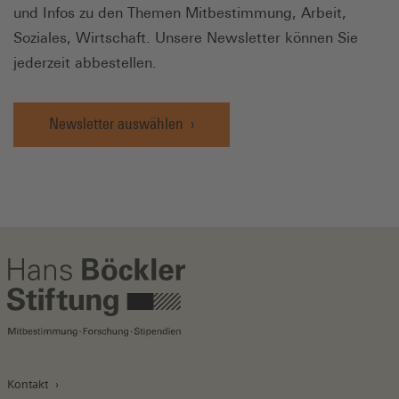
und Infos zu den Themen Mitbestimmung, Arbeit,
Soziales, Wirtschaft. Unsere Newsletter können Sie
jederzeit abbestellen.
Newsletter auswählen
Kontakt