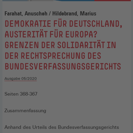
Farahat, Anuscheh / Hildebrand, Marius
:
DEMOKRATIE FÜR DEUTSCHLAND,
AUSTERITÄT FÜR EUROPA?
GRENZEN DER SOLIDARITÄT IN
DER RECHTSPRECHUNG DES
BUNDESVERFASSUNGSGERICHTS
Ausgabe 05/2020
Seiten 368-367
Zusammenfassung
Anhand des Urteils des Bundesverfassungsgerichts