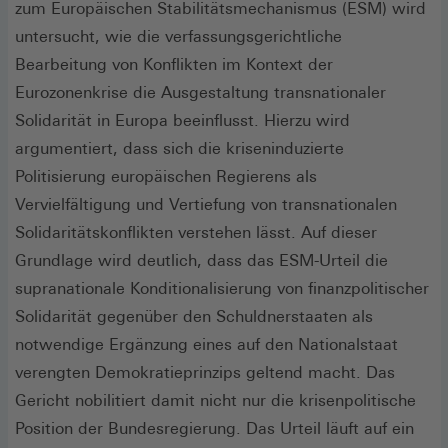
zum Europäischen Stabilitätsmechanismus (ESM) wird
untersucht, wie die verfassungsgerichtliche
Bearbeitung von Konflikten im Kontext der
Eurozonenkrise die Ausgestaltung transnationaler
Solidarität in Europa beeinflusst. Hierzu wird
argumentiert, dass sich die kriseninduzierte
Politisierung europäischen Regierens als
Vervielfältigung und Vertiefung von transnationalen
Solidaritätskonflikten verstehen lässt. Auf dieser
Grundlage wird deutlich, dass das ESM-Urteil die
supranationale Konditionalisierung von finanzpolitischer
Solidarität gegenüber den Schuldnerstaaten als
notwendige Ergänzung eines auf den Nationalstaat
verengten Demokratieprinzips geltend macht. Das
Gericht nobilitiert damit nicht nur die krisenpolitische
Position der Bundesregierung. Das Urteil läuft auf ein