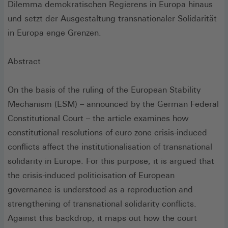
Dilemma demokratischen Regierens in Europa hinaus
und setzt der Ausgestaltung transnationaler Solidarität
in Europa enge Grenzen.
Abstract
On the basis of the ruling of the European Stability
Mechanism (ESM) – announced by the German Federal
Constitutional Court – the article examines how
constitutional resolutions of euro zone crisis-induced
conflicts affect the institutionalisation of transnational
solidarity in Europe. For this purpose, it is argued that
the crisis-induced politicisation of European
governance is understood as a reproduction and
strengthening of transnational solidarity conflicts.
Against this backdrop, it maps out how the court