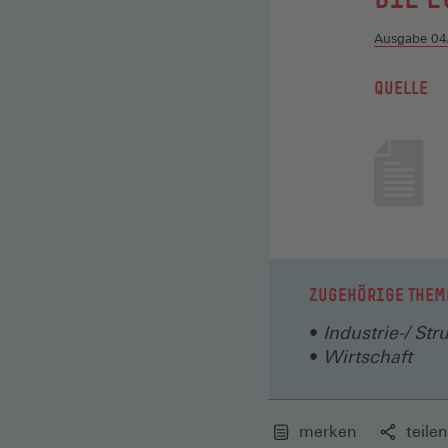
Ausgabe 04
QUELLE
ZUGEHÖRIGE THEM
Industrie-/ Str
Wirtschaft
merken
teilen