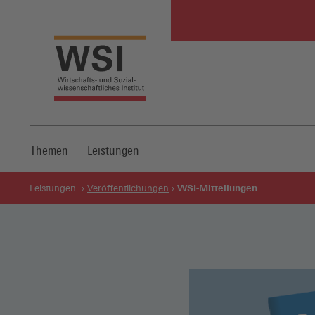
Themen
Leistungen
WSI-Mitteilungen
Leistungen
Veröffentlichungen