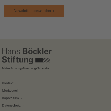
Newsletter auswählen
Kontakt
Merkzettel
Impressum
Datenschutz