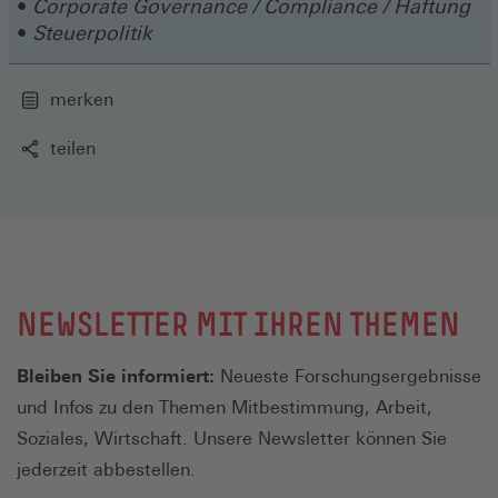
Corporate Governance / Compliance / Haftung
Steuerpolitik
merken
teilen
NEWSLETTER MIT IHREN THEMEN
Bleiben Sie informiert:
Neueste Forschungsergebnisse
und Infos zu den Themen Mitbestimmung, Arbeit,
Soziales, Wirtschaft. Unsere Newsletter können Sie
jederzeit abbestellen.