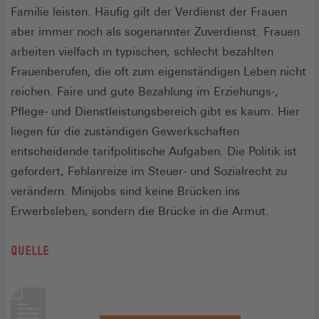
Familie leisten. Häufig gilt der Verdienst der Frauen
aber immer noch als sogenannter Zuverdienst. Frauen
arbeiten vielfach in typischen, schlecht bezahlten
Frauenberufen, die oft zum eigenständigen Leben nicht
reichen. Faire und gute Bezahlung im Erziehungs-,
Pflege- und Dienstleistungsbereich gibt es kaum. Hier
liegen für die zuständigen Gewerkschaften
entscheidende tarifpolitische Aufgaben. Die Politik ist
gefordert, Fehlanreize im Steuer- und Sozialrecht zu
verändern. Minijobs sind keine Brücken ins
Erwerbsleben, sondern die Brücke in die Armut.
QUELLE