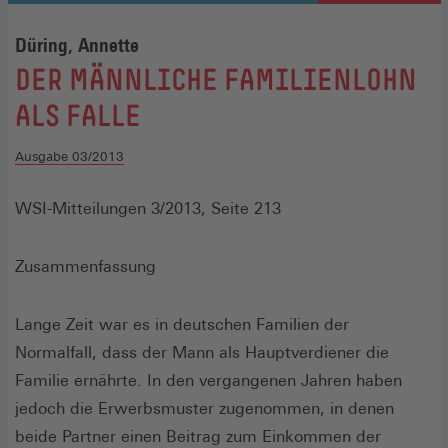
Düring, Annette
:
DER MÄNNLICHE FAMILIENLOHN
ALS FALLE
Ausgabe 03/2013
WSI-Mitteilungen 3/2013, Seite 213
Zusammenfassung
Lange Zeit war es in deutschen Familien der
Normalfall, dass der Mann als Hauptverdiener die
Familie ernährte. In den vergangenen Jahren haben
jedoch die Erwerbsmuster zugenommen, in denen
beide Partner einen Beitrag zum Einkommen der