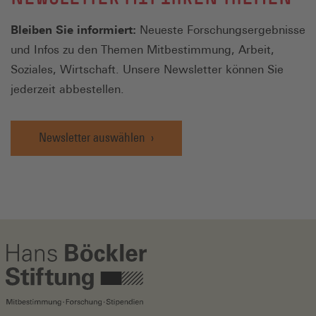
Bleiben Sie informiert:
Neueste Forschungsergebnisse
und Infos zu den Themen Mitbestimmung, Arbeit,
Soziales, Wirtschaft. Unsere Newsletter können Sie
jederzeit abbestellen.
Newsletter auswählen