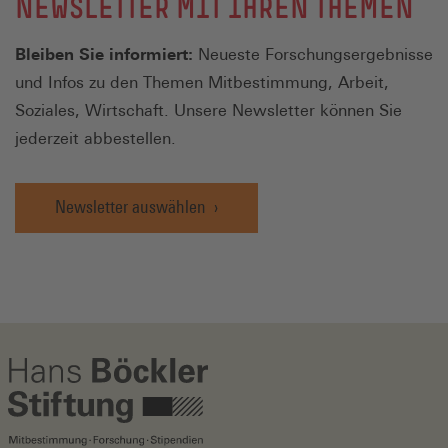
NEWSLETTER MIT IHREN THEMEN
Bleiben Sie informiert:
Neueste Forschungsergebnisse
und Infos zu den Themen Mitbestimmung, Arbeit,
Soziales, Wirtschaft. Unsere Newsletter können Sie
jederzeit abbestellen.
Newsletter auswählen