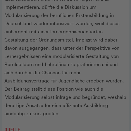
implementieren, dürfte die Diskussion um
Modularisierung der beruflichen Erstausbildung in
Deutschland wieder intensiviert werden, weil dieses
einhergeht mit einer lernergebnisorientierten
Gestaltung der Ordnungsmittel. Implizit wird dabei
davon ausgegangen, dass unter der Perspektive von
Lernergebnissen eine modularisierte Gestaltung von
Berufsbildern und Lehrplänen zu präferieren sei und
sich darüber die Chancen für mehr
Ausbildungsverträge für Jugendliche ergeben würden.
Der Beitrag stellt diese Position wie auch die
Modularisierung selbst infrage und begründet, weshalb
derartige Ansätze für eine effiziente Ausbildung
eindeutig zu kurz greifen.
QUELLE