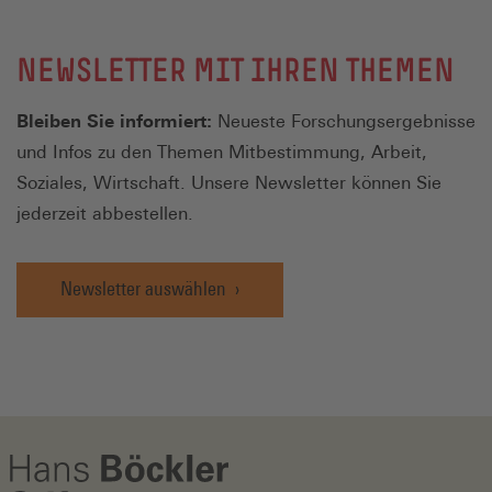
NEWSLETTER MIT IHREN THEMEN
Bleiben Sie informiert:
Neueste Forschungsergebnisse
und Infos zu den Themen Mitbestimmung, Arbeit,
Soziales, Wirtschaft. Unsere Newsletter können Sie
jederzeit abbestellen.
Newsletter auswählen