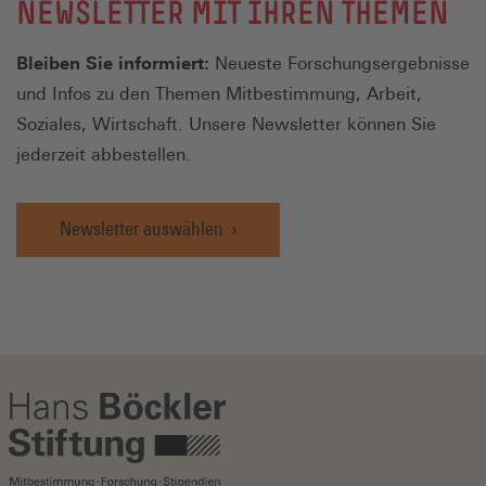
NEWSLETTER MIT IHREN THEMEN
Bleiben Sie informiert:
Neueste Forschungsergebnisse
und Infos zu den Themen Mitbestimmung, Arbeit,
Soziales, Wirtschaft. Unsere Newsletter können Sie
jederzeit abbestellen.
Newsletter auswählen