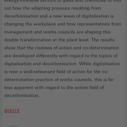
energy-intensive sectors of glass and chemicals to find
out how the adapting pressure resulting from
decarbonisation and a new wave of digitalisation is
changing the workplace and how representatives from
management and works councils are shaping this
double transformation at the plant level. The results
show that the routines of action and co-determination
are developed differently with regard to the topics of
digitalisation and decarbonisation. While digitalisation
is now a well-rehearsed field of action for the co-
determination practice of works councils, this is far
less apparent with regard to the action field of
decarbonisation.
QUELLE