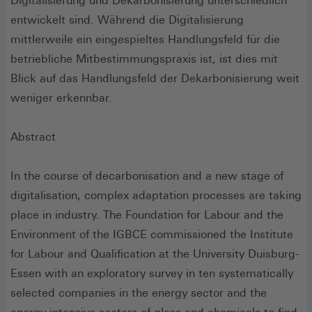
Digitalisierung und Dekarbonisierung unterschiedlich
entwickelt sind. Während die Digitalisierung
mittlerweile ein eingespieltes Handlungsfeld für die
betriebliche Mitbestimmungspraxis ist, ist dies mit
Blick auf das Handlungsfeld der Dekarbonisierung weit
weniger erkennbar.
Abstract
In the course of decarbonisation and a new stage of
digitalisation, complex adaptation processes are taking
place in industry. The Foundation for Labour and the
Environment of the IGBCE commissioned the Institute
for Labour and Qualification at the University Duisburg-
Essen with an exploratory survey in ten systematically
selected companies in the energy sector and the