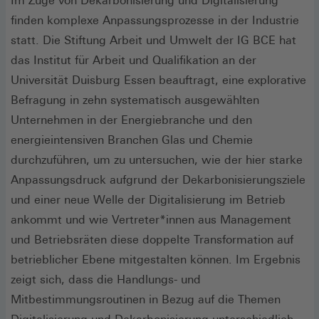
Im Zuge von Dekarbonisierung und Digitalisierung
finden komplexe Anpassungsprozesse in der Industrie
statt. Die Stiftung Arbeit und Umwelt der IG BCE hat
das Institut für Arbeit und Qualifikation an der
Universität Duisburg Essen beauftragt, eine explorative
Befragung in zehn systematisch ausgewählten
Unternehmen in der Energiebranche und den
energieintensiven Branchen Glas und Chemie
durchzuführen, um zu untersuchen, wie der hier starke
Anpassungsdruck aufgrund der Dekarbonisierungsziele
und einer neue Welle der Digitalisierung im Betrieb
ankommt und wie Vertreter*innen aus Management
und Betriebsräten diese doppelte Transformation auf
betrieblicher Ebene mitgestalten können. Im Ergebnis
zeigt sich, dass die Handlungs- und
Mitbestimmungsroutinen in Bezug auf die Themen