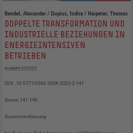
Bendel, Alexander / Dupius, Indira / Haipeter, Thomas
:
DOPPELTE TRANSFORMATION UND
INDUSTRIELLE BEZIEHUNGEN IN
ENERGIEINTENSIVEN
BETRIEBEN
Ausgabe 02/2023
DOI: 10.5771/0342-300X-2023-2-141
Seiten 141-145
Zusammenfassung