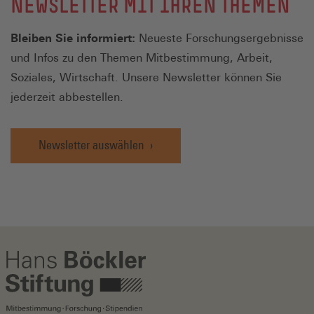
NEWSLETTER MIT IHREN THEMEN
Bleiben Sie informiert:
Neueste Forschungsergebnisse
und Infos zu den Themen Mitbestimmung, Arbeit,
Soziales, Wirtschaft. Unsere Newsletter können Sie
jederzeit abbestellen.
Newsletter auswählen