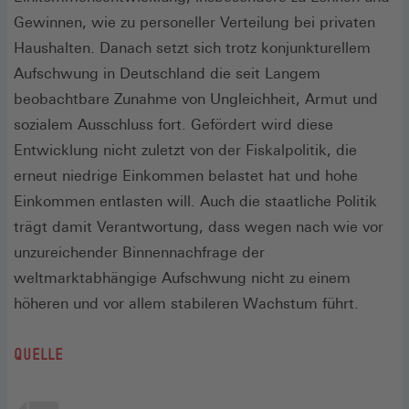
Gewinnen, wie zu personeller Verteilung bei privaten
Haushalten. Danach setzt sich trotz konjunkturellem
Aufschwung in Deutschland die seit Langem
beobachtbare Zunahme von Ungleichheit, Armut und
sozialem Ausschluss fort. Gefördert wird diese
Entwicklung nicht zuletzt von der Fiskalpolitik, die
erneut niedrige Einkommen belastet hat und hohe
Einkommen entlasten will. Auch die staatliche Politik
trägt damit Verantwortung, dass wegen nach wie vor
unzureichender Binnennachfrage der
weltmarktabhängige Aufschwung nicht zu einem
höheren und vor allem stabileren Wachstum führt.
QUELLE