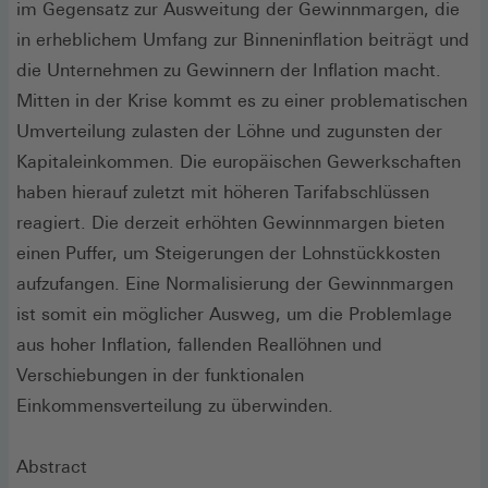
im Gegensatz zur Ausweitung der Gewinnmargen, die
in erheblichem Umfang zur Binneninflation beiträgt und
die Unternehmen zu Gewinnern der Inflation macht.
Mitten in der Krise kommt es zu einer problematischen
Umverteilung zulasten der Löhne und zugunsten der
Kapitaleinkommen. Die europäischen Gewerkschaften
haben hierauf zuletzt mit höheren Tarifabschlüssen
reagiert. Die derzeit erhöhten Gewinnmargen bieten
einen Puffer, um Steigerungen der Lohnstückkosten
aufzufangen. Eine Normalisierung der Gewinnmargen
ist somit ein möglicher Ausweg, um die Problemlage
aus hoher Inflation, fallenden Reallöhnen und
Verschiebungen in der funktionalen
Einkommensverteilung zu überwinden.
Abstract