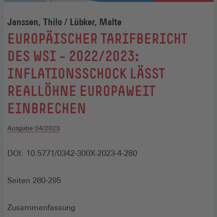
Janssen, Thilo / Lübker, Malte
:
EUROPÄISCHER TARIFBERICHT
DES WSI – 2022/2023:
INFLATIONSSCHOCK LÄSST
REALLÖHNE EUROPAWEIT
EINBRECHEN
Ausgabe 04/2023
DOI: 10.5771/0342-300X-2023-4-280
Seiten 280-295
Zusammenfassung