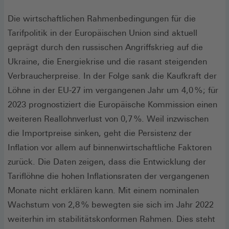
Die wirtschaftlichen Rahmenbedingungen für die
Tarifpolitik in der Europäischen Union sind aktuell
geprägt durch den russischen Angriffskrieg auf die
Ukraine, die Energiekrise und die rasant steigenden
Verbraucherpreise. In der Folge sank die Kaufkraft der
Löhne in der EU-27 im vergangenen Jahr um 4,0 % ; für
2023 prognostiziert die Europäische Kommission einen
weiteren Reallohnverlust von 0,7 %. Weil inzwischen
die Importpreise sinken, geht die Persistenz der
Inflation vor allem auf binnenwirtschaftliche Faktoren
zurück. Die Daten zeigen, dass die Entwicklung der
Tariflöhne die hohen Inflationsraten der vergangenen
Monate nicht erklären kann. Mit einem nominalen
Wachstum von 2,8 % bewegten sie sich im Jahr 2022
weiterhin im stabilitätskonformen Rahmen. Dies steht