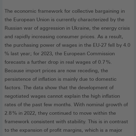
The economic framework for collective bargaining in
the European Union is currently characterized by the
Russian war of aggression in Ukraine, the energy crisis
and rapidly increasing consumer prices. As a result,
the purchasing power of wages in the EU-27 fell by 4.0
% last year ; for 2023, the European Commission
forecasts a further drop in real wages of 0.7 %.
Because import prices are now receding, the
persistence of inflation is mainly due to domestic
factors. The data show that the development of
negotiated wages cannot explain the high inflation
rates of the past few months. With nominal growth of
2.8 % in 2022, they continued to move within the
framework consistent with stability. This is in contrast
to the expansion of profit margins, which is a major