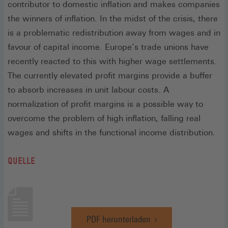
contributor to domestic inflation and makes companies
the winners of inflation. In the midst of the crisis, there
is a problematic redistribution away from wages and in
favour of capital income. Europe’s trade unions have
recently reacted to this with higher wage settlements.
The currently elevated profit margins provide a buffer
to absorb increases in unit labour costs. A
normalization of profit margins is a possible way to
overcome the problem of high inflation, falling real
wages and shifts in the functional income distribution.
QUELLE
PDF herunterladen
(Öffnet