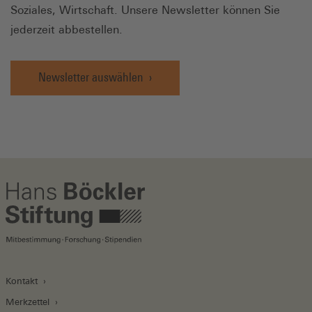
Soziales, Wirtschaft. Unsere Newsletter können Sie
jederzeit abbestellen.
Newsletter auswählen
Kontakt
Merkzettel