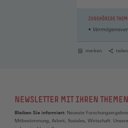
ZUGEHÖRIGE THEM
Vermögensver
merken
teilen
NEWSLETTER MIT IHREN THEME
Bleiben Sie informiert:
Neueste Forschungsergebnis
Mitbestimmung, Arbeit, Soziales, Wirtschaft. Unser