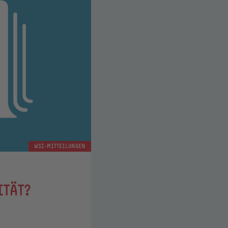
WSI-MITTEILUNGEN
TÄT?