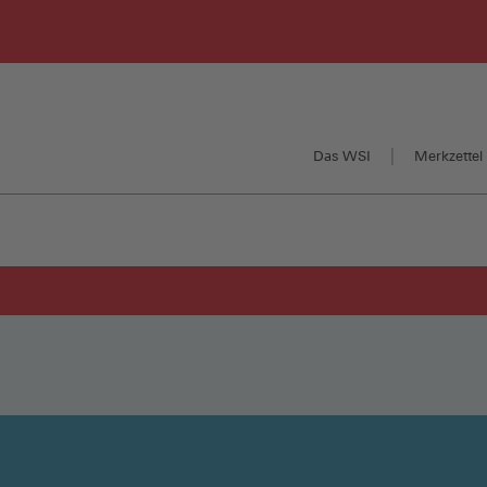
Das WSI
Merkzettel 