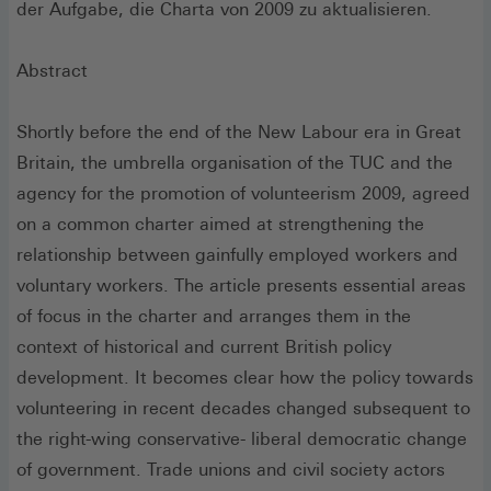
der Aufgabe, die Charta von 2009 zu aktualisieren.
Abstract
Shortly before the end of the New Labour era in Great
Britain, the umbrella organisation of the TUC and the
agency for the promotion of volunteerism 2009, agreed
on a common charter aimed at strengthening the
relationship between gainfully employed workers and
voluntary workers. The article presents essential areas
of focus in the charter and arranges them in the
context of historical and current British policy
development. It becomes clear how the policy towards
volunteering in recent decades changed subsequent to
the right-wing conservative- liberal democratic change
of government. Trade unions and civil society actors