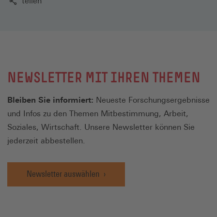
teilen
NEWSLETTER MIT IHREN THEMEN
Bleiben Sie informiert:
Neueste Forschungsergebnisse
und Infos zu den Themen Mitbestimmung, Arbeit,
Soziales, Wirtschaft. Unsere Newsletter können Sie
jederzeit abbestellen.
Newsletter auswählen