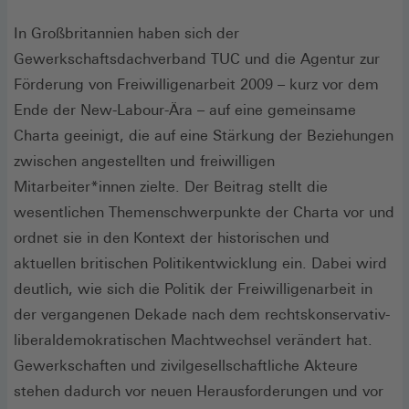
In Großbritannien haben sich der
Gewerkschaftsdachverband TUC und die Agentur zur
Förderung von Freiwilligenarbeit 2009 – kurz vor dem
Ende der New-Labour-Ära – auf eine gemeinsame
Charta geeinigt, die auf eine Stärkung der Beziehungen
zwischen angestellten und freiwilligen
Mitarbeiter*innen zielte. Der Beitrag stellt die
wesentlichen Themenschwerpunkte der Charta vor und
ordnet sie in den Kontext der historischen und
aktuellen britischen Politikentwicklung ein. Dabei wird
deutlich, wie sich die Politik der Freiwilligenarbeit in
der vergangenen Dekade nach dem rechtskonservativ-
liberaldemokratischen Machtwechsel verändert hat.
Gewerkschaften und zivilgesellschaftliche Akteure
stehen dadurch vor neuen Herausforderungen und vor