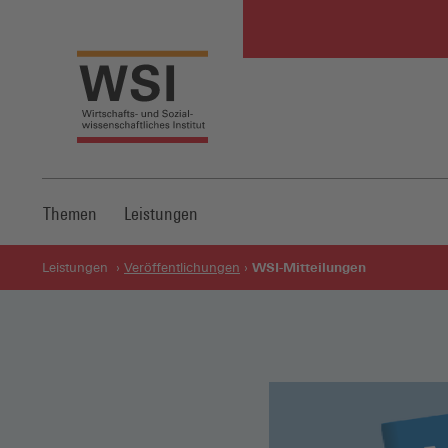
Themen
Leistungen
WSI-Mitteilungen
Leistungen
Veröffentlichungen