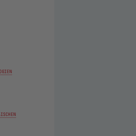
LOGIEN
ÄISCHEN