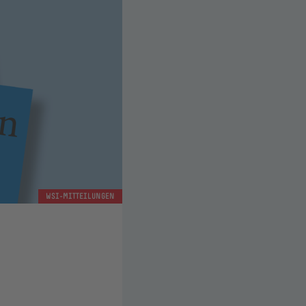
WSI-MITTEILUNGEN