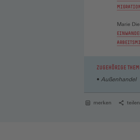
MIGRATION
Marie Die
EINWANDE
ARBEITSMI
ZUGEHÖRIGE THEM
Außenhandel
merken
teilen