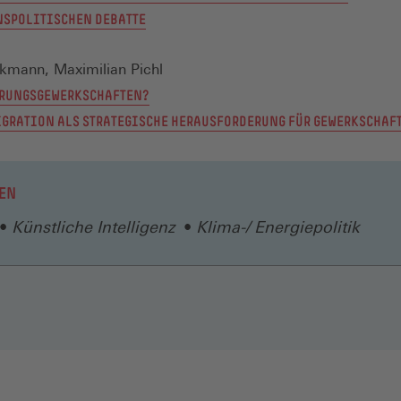
SPOLITISCHEN DEBATTE
kmann, Maximilian Pichl
RUNGSGEWERKSCHAFTEN?
GRATION ALS STRATEGISCHE HERAUSFORDERUNG FÜR GEWERKSCHAF
EN
Künstliche Intelligenz
Klima-/ Energiepolitik