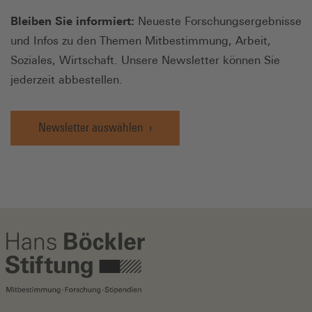
Bleiben Sie informiert:
Neueste Forschungsergebnisse
und Infos zu den Themen Mitbestimmung, Arbeit,
Soziales, Wirtschaft. Unsere Newsletter können Sie
jederzeit abbestellen.
Newsletter auswählen