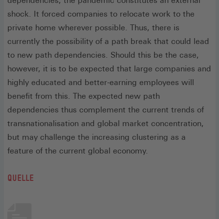
dependencies, the pandemic constitutes an external
shock. It forced companies to relocate work to the
private home wherever possible. Thus, there is
currently the possibility of a path break that could lead
to new path dependencies. Should this be the case,
however, it is to be expected that large companies and
highly educated and better-earning employees will
benefit from this. The expected new path
dependencies thus complement the current trends of
transnationalisation and global market concentration,
but may challenge the increasing clustering as a
feature of the current global economy.
QUELLE