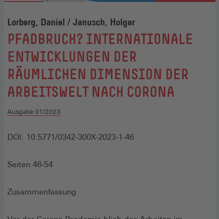
Lorberg, Daniel / Janusch, Holger
:
PFADBRUCH? INTERNATIONALE
ENTWICKLUNGEN DER
RÄUMLICHEN DIMENSION DER
ARBEITSWELT NACH CORONA
Ausgabe 01/2023
DOI: 10.5771/0342-300X-2023-1-46
Seiten 46-54
Zusammenfassung