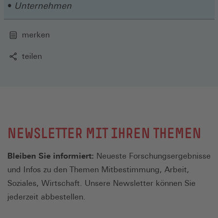
Unternehmen
merken
teilen
NEWSLETTER MIT IHREN THEMEN
Bleiben Sie informiert:
Neueste Forschungsergebnisse
und Infos zu den Themen Mitbestimmung, Arbeit,
Soziales, Wirtschaft. Unsere Newsletter können Sie
jederzeit abbestellen.