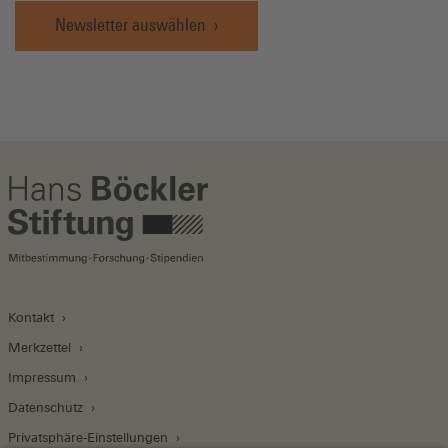
Newsletter auswählen
Kontakt
Merkzettel
Impressum
Datenschutz
Privatsphäre-Einstellungen