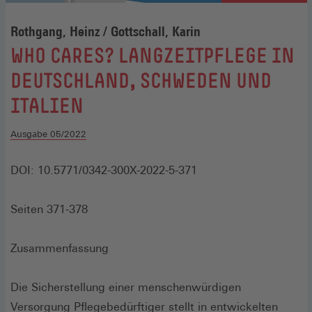
Rothgang, Heinz / Gottschall, Karin
:
WHO CARES? LANGZEITPFLEGE IN
DEUTSCHLAND, SCHWEDEN UND
ITALIEN
Ausgabe 05/2022
DOI: 10.5771/0342-300X-2022-5-371
Seiten 371-378
Zusammenfassung
Die Sicherstellung einer menschenwürdigen
Versorgung Pflegebedürftiger stellt in entwickelten