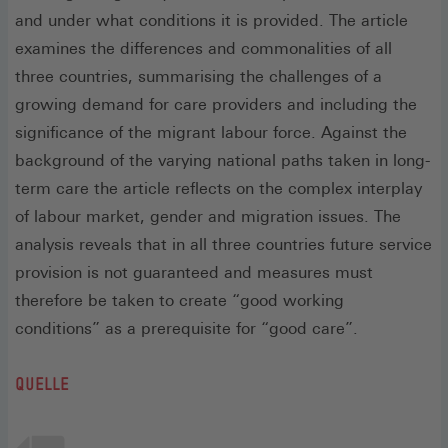
and under what conditions it is provided. The article
examines the differences and commonalities of all
three countries, summarising the challenges of a
growing demand for care providers and including the
significance of the migrant labour force. Against the
background of the varying national paths taken in long-
term care the article reflects on the complex interplay
of labour market, gender and migration issues. The
analysis reveals that in all three countries future service
provision is not guaranteed and measures must
therefore be taken to create “good working
conditions” as a prerequisite for “good care”.
QUELLE