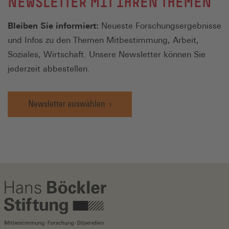
NEWSLETTER MIT IHREN THEMEN
Bleiben Sie informiert:
Neueste Forschungsergebnisse
und Infos zu den Themen Mitbestimmung, Arbeit,
Soziales, Wirtschaft. Unsere Newsletter können Sie
jederzeit abbestellen.
Newsletter auswählen