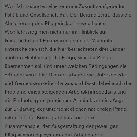
Wohlfahrtsstaaten eine zentrale Zukunftsaufgabe für
Politik und Gesellschaft dar. Der Beitrag zeigt, dass die
Absicherung des Pflegerisikos in westlichen
Wohlfahrtsregimen nicht nur im Hinblick auf
Generosität und Finanzierung variiert. Vielmehr
unterscheiden sich die hier betrachteten drei Länder
auch im Hinblick auf die Frage, wer die Pflege
übernehmen soll und unter welchen Bedingungen sie
erbracht wird. Der Beitrag arbeitet die Unterschiede
und Gemeinsamkeiten heraus und fasst dabei auch die
Probleme eines steigenden Arbeitskräftebedarfs und
die Bedeutung migrantischer Arbeitskräfte ins Auge.
Zur Erklärung der unterschiedlichen nationalen Pfade
rekurriert der Beitrag auf das komplexe
Zusammenspiel der Ausgestaltung der jeweiligen
Pflegesicherungssysteme mit Arbeitsmarkt-,