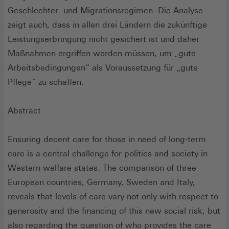
Geschlechter- und Migrationsregimen. Die Analyse
zeigt auch, dass in allen drei Ländern die zukünftige
Leistungserbringung nicht gesichert ist und daher
Maßnahmen ergriffen werden müssen, um „gute
Arbeitsbedingungen“ als Voraussetzung für „gute
Pflege“ zu schaffen.
Abstract
Ensuring decent care for those in need of long-term
care is a central challenge for politics and society in
Western welfare states. The comparison of three
European countries, Germany, Sweden and Italy,
reveals that levels of care vary not only with respect to
generosity and the financing of this new social risk, but
also regarding the question of who provides the care