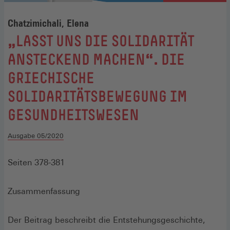
Chatzimichali, Elena
:
„LASST UNS DIE SOLIDARITÄT
ANSTECKEND MACHEN“. DIE
GRIECHISCHE
SOLIDARITÄTSBEWEGUNG IM
GESUNDHEITSWESEN
Ausgabe 05/2020
Seiten 378-381
Zusammenfassung
Der Beitrag beschreibt die Entstehungsgeschichte,