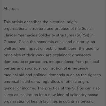
Abstract
This article describes the historical origin,
organisational structure and practice of the Social-
Clinics-Pharmacies Solidarity structures (SCPSs) in
Greece. Given the economic crisis and austerity, as
well as their impact on public healthcare, the guiding
principles of their work are explained: grassroots
democratic organisation, independence from political
parties and sponsors, connection of emergency
medical aid and political demands such as the right to
universal healthcare, regardless of ethnic origin,
gender or income. The practice of the SCPSs can also
serve as inspiration for a new kind of solidarity-based
organisation of health facilities in countries beyond