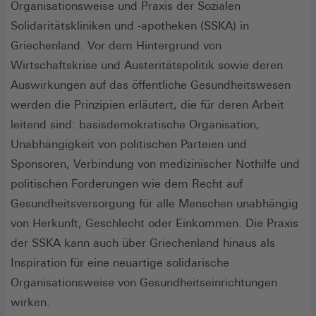
Organisationsweise und Praxis der Sozialen
Solidaritätskliniken und -apotheken (SSKA) in
Griechenland. Vor dem Hintergrund von
Wirtschaftskrise und Austeritätspolitik sowie deren
Auswirkungen auf das öffentliche Gesundheitswesen
werden die Prinzipien erläutert, die für deren Arbeit
leitend sind: basisdemokratische Organisation,
Unabhängigkeit von politischen Parteien und
Sponsoren, Verbindung von medizinischer Nothilfe und
politischen Forderungen wie dem Recht auf
Gesundheitsversorgung für alle Menschen unabhängig
von Herkunft, Geschlecht oder Einkommen. Die Praxis
der SSKA kann auch über Griechenland hinaus als
Inspiration für eine neuartige solidarische
Organisationsweise von Gesundheitseinrichtungen
wirken.