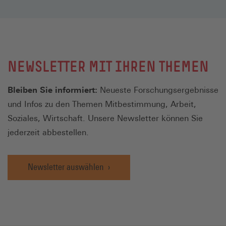
NEWSLETTER MIT IHREN THEMEN
Bleiben Sie informiert:
Neueste Forschungsergebnisse
und Infos zu den Themen Mitbestimmung, Arbeit,
Soziales, Wirtschaft. Unsere Newsletter können Sie
jederzeit abbestellen.
Newsletter auswählen