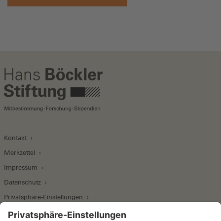
Kontakt
Merkzettel
Impressum
Datenschutz
Privatsphäre-Einstellungen