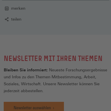
merken
teilen
NEWSLETTER MIT IHREN THEMEN
Bleiben Sie informiert:
Neueste Forschungsergebnisse
und Infos zu den Themen Mitbestimmung, Arbeit,
Soziales, Wirtschaft. Unsere Newsletter können Sie
jederzeit abbestellen.
Newsletter auswählen