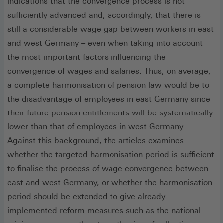
indications that the convergence process is not
sufficiently advanced and, accordingly, that there is
still a considerable wage gap between workers in east
and west Germany – even when taking into account
the most important factors influencing the
convergence of wages and salaries. Thus, on average,
a complete harmonisation of pension law would be to
the disadvantage of employees in east Germany since
their future pension entitlements will be systematically
lower than that of employees in west Germany.
Against this background, the articles examines
whether the targeted harmonisation period is sufficient
to finalise the process of wage convergence between
east and west Germany, or whether the harmonisation
period should be extended to give already
implemented reform measures such as the national