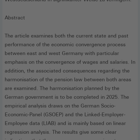
Abstract
The article examines both the current state and past
performance of the economic convergence process
between east and west Germany with particular
emphasis on the convergence of wages and salaries. In
addition, the associated consequences regarding the
harmonisation of the pension law between both areas
are examined. The harmonisation planned by the
German government is to be completed in 2025. The
empirical analysis draws on the German Socio-
Economic-Panel (GSOEP) and the Linked-Employer-
Employee data (LIAB) and is mainly based on linear
regression analysis. The results give some clear