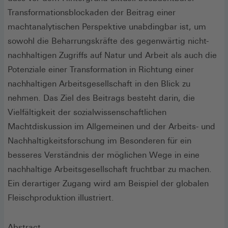
Transformationsblockaden der Beitrag einer
machtanalytischen Perspektive unabdingbar ist, um
sowohl die Beharrungskräfte des gegenwärtig nicht-
nachhaltigen Zugriffs auf Natur und Arbeit als auch die
Potenziale einer Transformation in Richtung einer
nachhaltigen Arbeitsgesellschaft in den Blick zu
nehmen. Das Ziel des Beitrags besteht darin, die
Vielfältigkeit der sozialwissenschaftlichen
Machtdiskussion im Allgemeinen und der Arbeits- und
Nachhaltigkeitsforschung im Besonderen für ein
besseres Verständnis der möglichen Wege in eine
nachhaltige Arbeitsgesellschaft fruchtbar zu machen.
Ein derartiger Zugang wird am Beispiel der globalen
Fleischproduktion illustriert.
Abstract