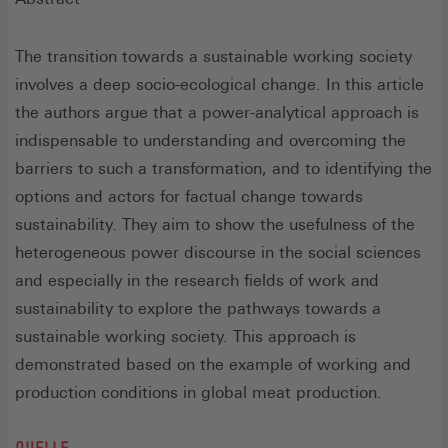
The transition towards a sustainable working society
involves a deep socio-ecological change. In this article
the authors argue that a power-analytical approach is
indispensable to understanding and overcoming the
barriers to such a transformation, and to identifying the
options and actors for factual change towards
sustainability. They aim to show the usefulness of the
heterogeneous power discourse in the social sciences
and especially in the research fields of work and
sustainability to explore the pathways towards a
sustainable working society. This approach is
demonstrated based on the example of working and
production conditions in global meat production.
QUELLE