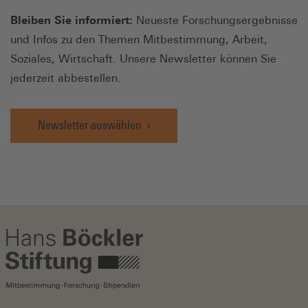
Bleiben Sie informiert:
Neueste Forschungsergebnisse
und Infos zu den Themen Mitbestimmung, Arbeit,
Soziales, Wirtschaft. Unsere Newsletter können Sie
jederzeit abbestellen.
Newsletter auswählen