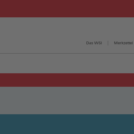
Das WSI
Merkzettel 