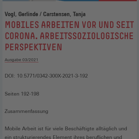
Vogl, Gerlinde / Carstensen, Tanja
:
MOBILES ARBEITEN VOR UND SEIT
CORONA. ARBEITSSOZIOLOGISCHE
PERSPEKTIVEN
Ausgabe 03/2021
DOI: 10.5771/0342-300X-
2021-3-192
Seiten 192-198
Zusammenfassung
Mobile Arbeit ist für viele Beschäftigte alltäglich und
ein strukturierendes Element ihres beruflichen und