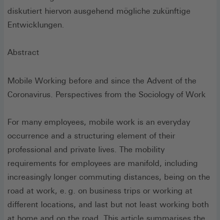
diskutiert hiervon ausgehend mögliche zukünftige
Entwicklungen.
Abstract
Mobile Working before and since the Advent of the
Coronavirus. Perspectives from the Sociology of Work
For many employees, mobile work is an everyday
occurrence and a structuring element of their
professional and private lives. The mobility
requirements for employees are manifold, including
increasingly longer commuting distances, being on the
road at work, e. g. on business trips or working at
different locations, and last but not least working both
at home and on the road. This article summarises the