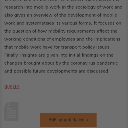
research into mobile work in the sociology of work and
also gives an overview of the development of mobile
work and systematises its various forms. It focuses on
the question of how mobility requirements affect the
working conditions of employees and the implications
that mobile work have for transport policy issues.
Finally, insights are given into initial findings on the
changes brought about by the coronavirus pandemic
and possible future developments are discussed.
QUELLE
PDF herunterladen
(Öffnet