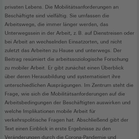
privaten Lebens. Die Mobilitätsanforderungen an
Beschäftigte sind vielfältig. Sie umfassen die
Arbeitswege, die immer länger werden, das
Unterwegssein in der Arbeit, z. B. auf Dienstreisen oder
bei Arbeit an wechselnden Einsatzorten, und nicht
zuletzt das Arbeiten zu Hause und unterwegs. Der
Beitrag resümiert die arbeitssoziologische Forschung
zu mobiler Arbeit. Er gibt zunächst einen Überblick
über deren Herausbildung und systematisiert ihre
unterschiedlichen Ausprägungen. Im Zentrum steht die
Frage, wie sich die Mobilitätsanforderungen auf die
Arbeitsbedingungen der Beschäftigten auswirken und
welche Implikationen mobile Arbeit für
verkehrspolitische Fragen hat. Abschließend gibt der
Text einen Einblick in erste Ergebnisse zu den
Veränderungen durch die Corona-Pandemie und