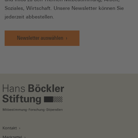
Soziales, Wirtschaft. Unsere Newsletter können Sie
jederzeit abbestellen.
Newsletter auswählen
Kontakt
Merkzettel