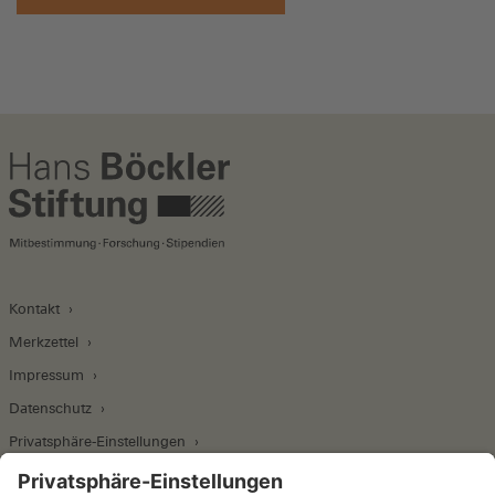
Kontakt
Merkzettel
Impressum
Datenschutz
Privatsphäre-Einstellungen