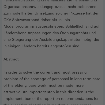
Personalaufstockung ohne flankierende Personal- und
Organisationsentwicklungsprozesse nicht zielführend.
Zur modellhaften Umsetzung solcher Prozesse hat der
GKV-Spitzenverband daher aktuell ein
Modellprogramm ausgeschrieben. Schließlich sind auf
Länderebene Anpassungen des Ordnungsrechts und
eine Steigerung der Ausbildungskapazitäten nötig, die
in einigen Ländern bereits angestoßen sind.
Abstract
In order to solve the current and most pressing
problem of the shortage of personnel in long-term care
of the elderly, care work must be made more
attractive. An important step in this direction is the
implementation of the report on recommendations for