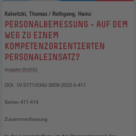
Kalwitzki, Thomas / Rothgang, Heinz
:
PERSONALBEMESSUNG – AUF DEM
WEG ZU EINEM
KOMPETENZORIENTIERTEN
PERSONALEINSATZ?
Ausgabe 05/2022
DOI: 10.5771/0342-300X-2022-5-411
Seiten 411-414
Zusammenfassung