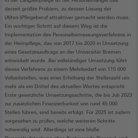
In der Langzeitpflege ist der Personalmangel das
derzeit größte Problem, zu dessen Lösung der
(Alten-)Pflegeberuf attraktiver gemacht werden muss.
Ein wichtiger Schritt auf diesem Weg ist die
Implementation des Personalbemessungsverfahrens in
der Heimpflege, das von 2017 bis 2020 in Umsetzung
eines Gesetzesauftrags an der Universität Bremen
entwickelt wurde. Bei vollständiger Umsetzung führt
dieses Verfahrens zu einem Mehrbedarf von 115 000
Vollzeitstellen, was einer Erhöhung der Stellenzahl um
mehr als ein Drittel des aktuellen Wertes entspricht.
Erste gesetzliche Umsetzungsschritte, die bis Juli 2023
zur zusätzlichen Finanzierbarkeit von rund 45 000
Stellen führen, sind bereits erfolgt. Für 2025 ist zudem
vorgesehen zu prüfen, welche weiteren Schritte
notwendig sind. Allerdings ist eine bloße