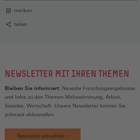
merken
teilen
NEWSLETTER MIT IHREN THEMEN
Bleiben Sie informiert:
Neueste Forschungsergebnisse
und Infos zu den Themen Mitbestimmung, Arbeit,
Soziales, Wirtschaft. Unsere Newsletter können Sie
jederzeit abbestellen.
Newsletter auswählen