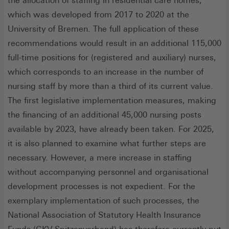
the allocation of staffing in residential care homes,
which was developed from 2017 to 2020 at the
University of Bremen. The full application of these
recommendations would result in an additional 115,000
full-time positions for (registered and auxiliary) nurses,
which corresponds to an increase in the number of
nursing staff by more than a third of its current value.
The first legislative implementation measures, making
the financing of an additional 45,000 nursing posts
available by 2023, have already been taken. For 2025,
it is also planned to examine what further steps are
necessary. However, a mere increase in staffing
without accompanying personnel and organisational
development processes is not expedient. For the
exemplary implementation of such processes, the
National Association of Statutory Health Insurance