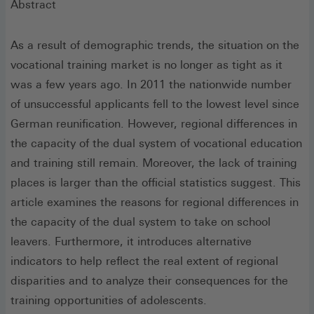
Abstract
As a result of demographic trends, the situation on the
vocational training market is no longer as tight as it
was a few years ago. In 2011 the nationwide number
of unsuccessful applicants fell to the lowest level since
German reunification. However, regional differences in
the capacity of the dual system of vocational education
and training still remain. Moreover, the lack of training
places is larger than the official statistics suggest. This
article examines the reasons for regional differences in
the capacity of the dual system to take on school
leavers. Furthermore, it introduces alternative
indicators to help reflect the real extent of regional
disparities and to analyze their consequences for the
training opportunities of adolescents.