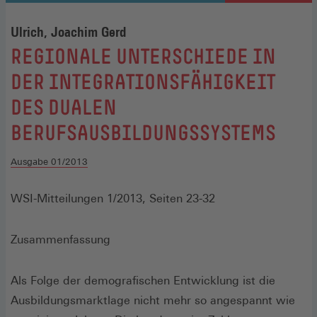
Ulrich, Joachim Gerd
:
REGIONALE UNTERSCHIEDE IN
DER INTEGRATIONSFÄHIGKEIT
DES DUALEN
BERUFSAUSBILDUNGSSYSTEMS
Ausgabe 01/2013
WSI-Mitteilungen 1/2013, Seiten 23-32
Zusammenfassung
Als Folge der demografischen Entwicklung ist die
Ausbildungsmarktlage nicht mehr so angespannt wie