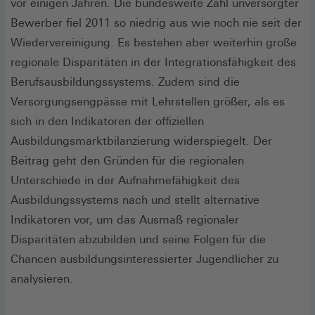
vor einigen Jahren. Die bundesweite Zahl unversorgter
Bewerber fiel 2011 so niedrig aus wie noch nie seit der
Wiedervereinigung. Es bestehen aber weiterhin große
regionale Disparitäten in der Integrationsfähigkeit des
Berufsausbildungssystems. Zudem sind die
Versorgungsengpässe mit Lehrstellen größer, als es
sich in den Indikatoren der offiziellen
Ausbildungsmarktbilanzierung widerspiegelt. Der
Beitrag geht den Gründen für die regionalen
Unterschiede in der Aufnahmefähigkeit des
Ausbildungssystems nach und stellt alternative
Indikatoren vor, um das Ausmaß regionaler
Disparitäten abzubilden und seine Folgen für die
Chancen ausbildungsinteressierter Jugendlicher zu
analysieren.