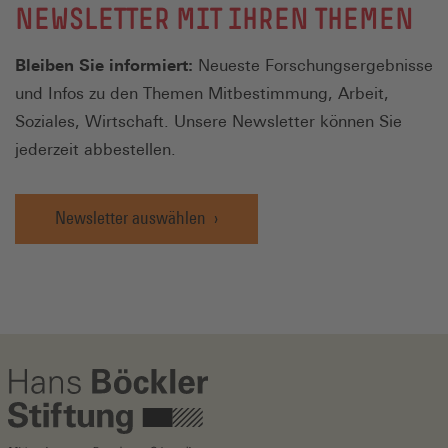
NEWSLETTER MIT IHREN THEMEN
Bleiben Sie informiert:
Neueste Forschungsergebnisse
und Infos zu den Themen Mitbestimmung, Arbeit,
Soziales, Wirtschaft. Unsere Newsletter können Sie
jederzeit abbestellen.
Newsletter auswählen