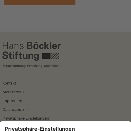
Kontakt
Merkzettel
Impressum
Datenschutz
Privatsphäre-Einstellungen