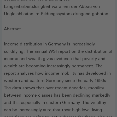
Langzeitarbeitslosigkeit vor allem der Abbau von
Ungleichheiten im Bildungssystem dringend geboten.
Abstract
Income distribution in Germany is increasingly
solidifying. The annual WSI report on the distribution of
income and wealth gives evidence that poverty and
wealth are becoming increasingly permanent. The
report analyses how income mobility has developed in
western and eastern Germany since the early 1990s.
The data shows that over recent decades, mobility
between income classes has been declining markedly
and this especially in eastern Germany. The wealthy
can be increasingly sure that their high-level living