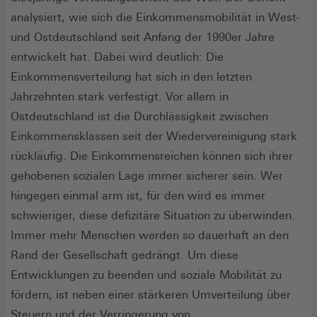
analysiert, wie sich die Einkommensmobilität in West-
und Ostdeutschland seit Anfang der 1990er Jahre
entwickelt hat. Dabei wird deutlich: Die
Einkommensverteilung hat sich in den letzten
Jahrzehnten stark verfestigt. Vor allem in
Ostdeutschland ist die Durchlässigkeit zwischen
Einkommensklassen seit der Wiedervereinigung stark
rückläufig. Die Einkommensreichen können sich ihrer
gehobenen sozialen Lage immer sicherer sein. Wer
hingegen einmal arm ist, für den wird es immer
schwieriger, diese defizitäre Situation zu überwinden.
Immer mehr Menschen werden so dauerhaft an den
Rand der Gesellschaft gedrängt. Um diese
Entwicklungen zu beenden und soziale Mobilität zu
fördern, ist neben einer stärkeren Umverteilung über
Steuern und der Verringerung von