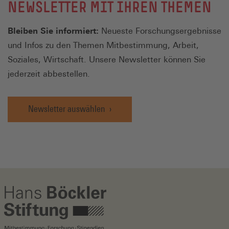
NEWSLETTER MIT IHREN THEMEN
Bleiben Sie informiert:
Neueste Forschungsergebnisse
und Infos zu den Themen Mitbestimmung, Arbeit,
Soziales, Wirtschaft. Unsere Newsletter können Sie
jederzeit abbestellen.
Newsletter auswählen