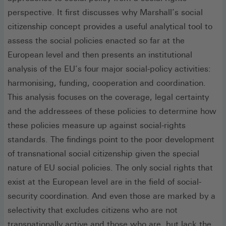
perspective. It first discusses why Marshall’s social
citizenship concept provides a useful analytical tool to
assess the social policies enacted so far at the
European level and then presents an institutional
analysis of the EU’s four major social-policy activities:
harmonising, funding, cooperation and coordination.
This analysis focuses on the coverage, legal certainty
and the addressees of these policies to determine how
these policies measure up against social-rights
standards. The findings point to the poor development
of transnational social citizenship given the special
nature of EU social policies. The only social rights that
exist at the European level are in the field of social-
security coordination. And even those are marked by a
selectivity that excludes citizens who are not
transnationally active and those who are, but lack the