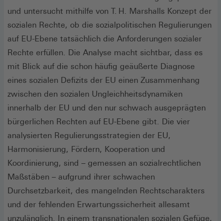
und untersucht mithilfe von T. H. Marshalls Konzept der
sozialen Rechte, ob die sozialpolitischen Regulierungen
auf EU-Ebene tatsächlich die Anforderungen sozialer
Rechte erfüllen. Die Analyse macht sichtbar, dass es
mit Blick auf die schon häufig geäußerte Diagnose
eines sozialen Defizits der EU einen Zusammenhang
zwischen den sozialen Ungleichheitsdynamiken
innerhalb der EU und den nur schwach ausgeprägten
bürgerlichen Rechten auf EU-Ebene gibt. Die vier
analysierten Regulierungsstrategien der EU,
Harmonisierung, Fördern, Kooperation und
Koordinierung, sind – gemessen an sozialrechtlichen
Maßstäben – aufgrund ihrer schwachen
Durchsetzbarkeit, des mangelnden Rechtscharakters
und der fehlenden Erwartungssicherheit allesamt
unzulänglich. In einem transnationalen sozialen Gefüge,