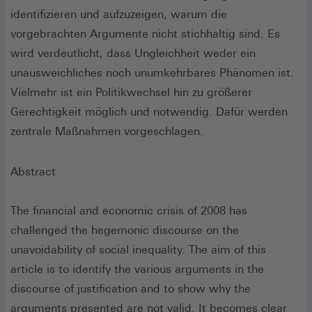
identifizieren und aufzuzeigen, warum die
vorgebrachten Argumente nicht stichhaltig sind. Es
wird verdeutlicht, dass Ungleichheit weder ein
unausweichliches noch unumkehrbares Phänomen ist.
Vielmehr ist ein Politikwechsel hin zu größerer
Gerechtigkeit möglich und notwendig. Dafür werden
zentrale Maßnahmen vorgeschlagen.
Abstract
The financial and economic crisis of 2008 has
challenged the hegemonic discourse on the
unavoidability of social inequality. The aim of this
article is to identify the various arguments in the
discourse of justification and to show why the
arguments presented are not valid. It becomes clear