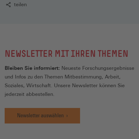
teilen
NEWSLETTER MIT IHREN THEMEN
Bleiben Sie informiert:
Neueste Forschungsergebnisse
und Infos zu den Themen Mitbestimmung, Arbeit,
Soziales, Wirtschaft. Unsere Newsletter können Sie
jederzeit abbestellen.
Newsletter auswählen