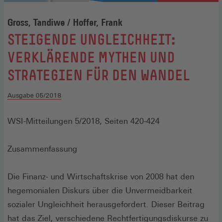
Gross, Tandiwe / Hoffer, Frank
:
STEIGENDE UNGLEICHHEIT:
VERKLÄRENDE MYTHEN UND
STRATEGIEN FÜR DEN WANDEL
Ausgabe 05/2018
WSI-Mitteilungen 5/2018, Seiten 420-424
Zusammenfassung
Die Finanz- und Wirtschaftskrise von 2008 hat den
hegemonialen Diskurs über die Unvermeidbarkeit
sozialer Ungleichheit herausgefordert. Dieser Beitrag
hat das Ziel, verschiedene Rechtfertigungsdiskurse zu