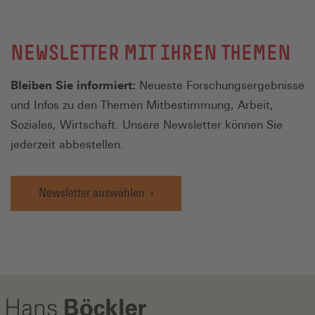
NEWSLETTER MIT IHREN THEMEN
Bleiben Sie informiert:
Neueste Forschungsergebnisse
und Infos zu den Themen Mitbestimmung, Arbeit,
Soziales, Wirtschaft. Unsere Newsletter können Sie
jederzeit abbestellen.
Newsletter auswählen