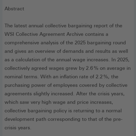
Abstract
The latest annual collective bargaining report of the
WSI Collective Agreement Archive contains a
comprehensive analysis of the 2025 bargaining round
and gives an overview of demands and results as well
as a calculation of the annual wage increases. In 2025,
collectively agreed wa­ges grew by 2.6 % on average in
nominal terms. With an inflation rate of 2.2 %, the
purchasing power of employees covered by collective
agreements slightly increased. After the crisis years,
which saw very high wage and price increa­ses,
collective bargaining policy is returning to a normal
development path corresponding to that of the pre-
crisis years.