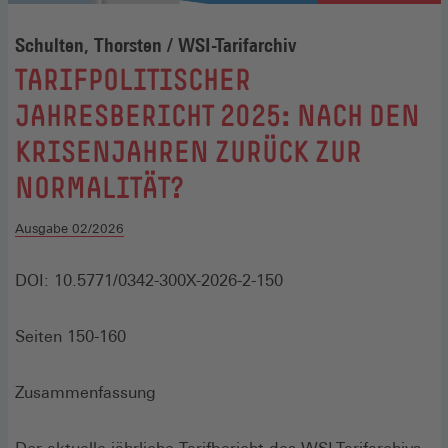
Schulten, Thorsten / WSI-Tarifarchiv
:
TARIFPOLITISCHER
JAHRESBERICHT 2025: NACH DEN
KRISENJAHREN ZURÜCK ZUR
NORMALITÄT?
Ausgabe 02/2026
DOI: 10.5771/0342-300X-2026-2-150
Seiten 150-160
Zusammenfassung