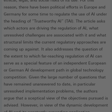
ethical, legal, and social risks of its use. For this
reason, there have been political efforts in Europe and
Germany for some time to regulate the use of AI under
the heading of “Trustworthy AI” (TAI). The article asks
which actors are driving the regulation of AI, what
unresolved challenges are associated with it and what
structural limits the current regulatory approaches are
coming up against. It also addresses the question of
the extent to which far-reaching regulation of AI can
serve as a special feature of an independent European
or German AI development path in global technology
competition. Given the large number of questions that
have remained unanswered to date, in particular
unresolved implementation problems, the authors
argue that a sceptical view of the objectives pursued is
advised. However, in view of the dynamic development