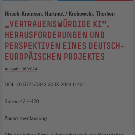
Hirsch-Kreinsen, Hartmut / Krokowski, Thorben
:
„VERTRAUENSWÜRDIGE KI“.
HERAUSFORDERUNGEN UND
PERSPEKTIVEN EINES DEUTSCH-
EUROPÄISCHEN PROJEKTES
Ausgabe 06/2024
DOI: 10.5771/0342-300X-2024-6-421
Seiten 421–428
Zusammenfassung