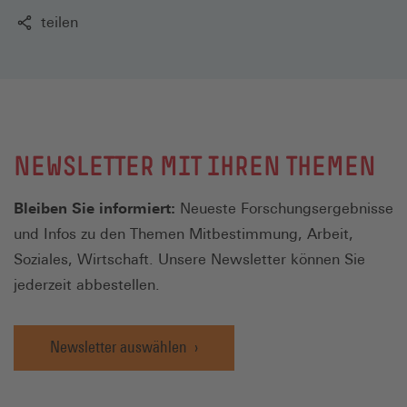
teilen
NEWSLETTER MIT IHREN THEMEN
Bleiben Sie informiert:
Neueste Forschungsergebnisse
und Infos zu den Themen Mitbestimmung, Arbeit,
Soziales, Wirtschaft. Unsere Newsletter können Sie
jederzeit abbestellen.
Newsletter auswählen