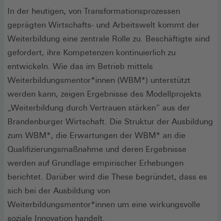
In der heutigen, von Transformationsprozessen
geprägten Wirtschafts- und Arbeitswelt kommt der
Weiterbildung eine zentrale Rolle zu. Beschäftigte sind
gefordert, ihre Kompetenzen kontinuierlich zu
entwickeln. Wie das im Betrieb mittels
Weiterbildungsmentor*innen (WBM*) unterstützt
werden kann, zeigen Ergebnisse des Modellprojekts
„Weiterbildung durch Vertrauen stärken“ aus der
Brandenburger Wirtschaft. Die Struktur der Ausbildung
zum WBM*, die Erwartungen der WBM* an die
Qualifizierungsmaßnahme und deren Ergebnisse
werden auf Grundlage empirischer Erhebungen
berichtet. Darüber wird die These begründet, dass es
sich bei der Ausbildung von
Weiterbildungsmentor*innen um eine wirkungsvolle
soziale Innovation handelt.