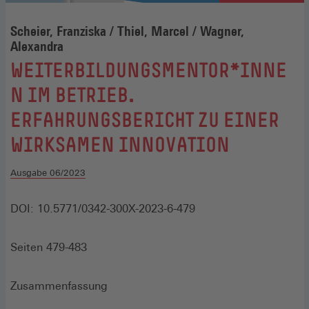
Scheier, Franziska / Thiel, Marcel / Wagner,
Alexandra
:
WEITERBILDUNGSMENTOR*INNE
N IM BETRIEB.
ERFAHRUNGSBERICHT ZU EINER
WIRKSAMEN INNOVATION
Ausgabe 06/2023
DOI: 10.5771/0342-300X-2023-6-479
Seiten 479-483
Zusammenfassung