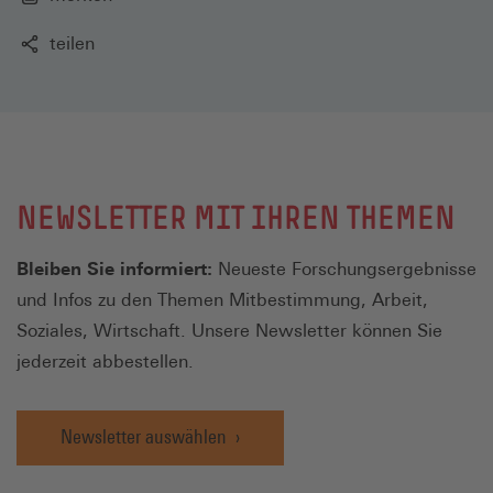
teilen
NEWSLETTER MIT IHREN THEMEN
Bleiben Sie informiert:
Neueste Forschungsergebnisse
und Infos zu den Themen Mitbestimmung, Arbeit,
Soziales, Wirtschaft. Unsere Newsletter können Sie
jederzeit abbestellen.
Newsletter auswählen