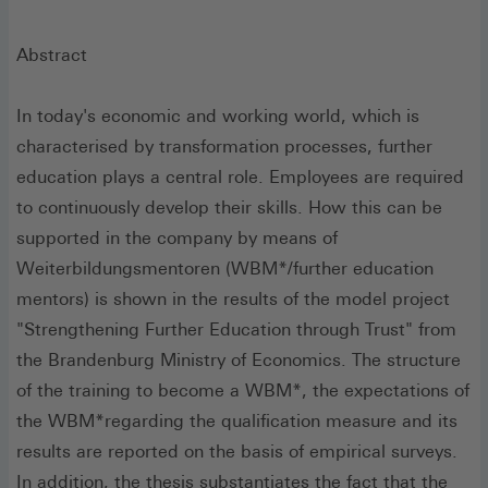
Abstract
In today's economic and working world, which is
characterised by transformation processes, further
education plays a central role. Employees are required
to continuously develop their skills. How this can be
supported in the company by means of
Weiterbildungsmentoren (WBM*/further education
mentors) is shown in the results of the model project
"Strengthening Further Education through Trust" from
the Brandenburg Ministry of Economics. The structure
of the training to become a WBM*, the expectations of
the WBM*regarding the qualification measure and its
results are reported on the basis of empirical surveys.
In addition, the thesis substantiates the fact that the