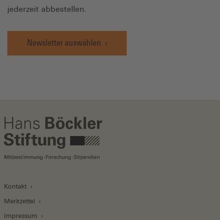
jederzeit abbestellen.
Newsletter auswählen
Kontakt
Merkzettel
Impressum