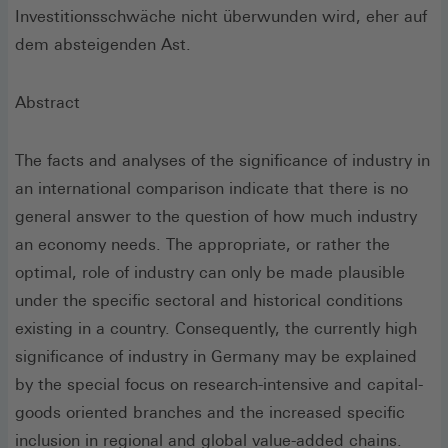
Investitionsschwäche nicht überwunden wird, eher auf
dem absteigenden Ast.
Abstract
The facts and analyses of the significance of industry in
an international comparison indicate that there is no
general answer to the question of how much industry
an economy needs. The appropriate, or rather the
optimal, role of industry can only be made plausible
under the specific sectoral and historical conditions
existing in a country. Consequently, the currently high
significance of industry in Germany may be explained
by the special focus on research-intensive and capital-
goods oriented branches and the increased specific
inclusion in regional and global value-added chains.