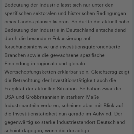
Bedeutung der Industrie lässt sich nur unter den
spezifischen sektoralen und historischen Bedingungen
eines Landes plausibilisieren. So dürfte die aktuell hohe
Bedeutung der Industrie in Deutschland entscheidend
durch die besondere Fokussierung auf
forschungsintensive und investitionsgüterorientierte
Branchen sowie die gewachsene spezifische
Einbindung in regionale und globale
Wertschöpfungsketten erklärbar sein. Gleichzeitig zeigt
die Betrachtung der Investitionstätigkeit auch die
Fragilität der aktuellen Situation. So haben zwar die
USA und Großbritannien in starkem Maße
Industrieanteile verloren, scheinen aber mit Blick auf
die Investitionstätigkeit nun gerade im Aufwind. Der
gegenwärtig so starke Industriestandort Deutschland
scheint dagegen, wenn die derzeitige