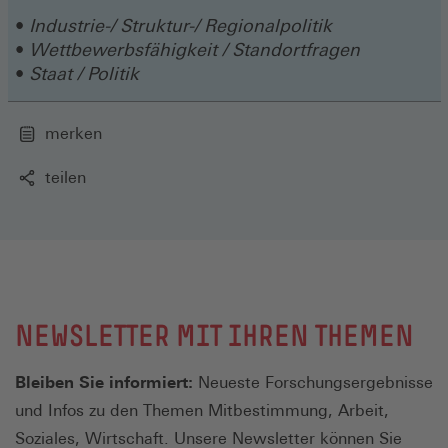
Fenster)
Industrie-/ Struktur-/ Regionalpolitik
Wettbewerbsfähigkeit / Standortfragen
Staat / Politik
merken
teilen
NEWSLETTER MIT IHREN THEMEN
Bleiben Sie informiert:
Neueste Forschungsergebnisse
und Infos zu den Themen Mitbestimmung, Arbeit,
Soziales, Wirtschaft. Unsere Newsletter können Sie