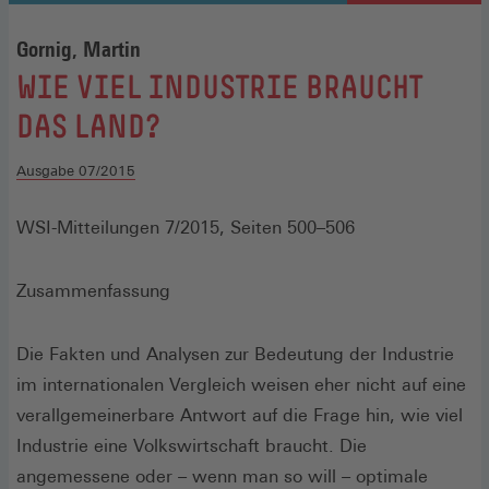
Gornig, Martin
:
WIE VIEL INDUSTRIE BRAUCHT
DAS LAND?
Ausgabe 07/2015
WSI-Mitteilungen 7/2015, Seiten 500–506
Zusammenfassung
Die Fakten und Analysen zur Bedeutung der Industrie
im internationalen Vergleich weisen eher nicht auf eine
verallgemeinerbare Antwort auf die Frage hin, wie viel
Industrie eine Volkswirtschaft braucht. Die
angemessene oder – wenn man so will – optimale