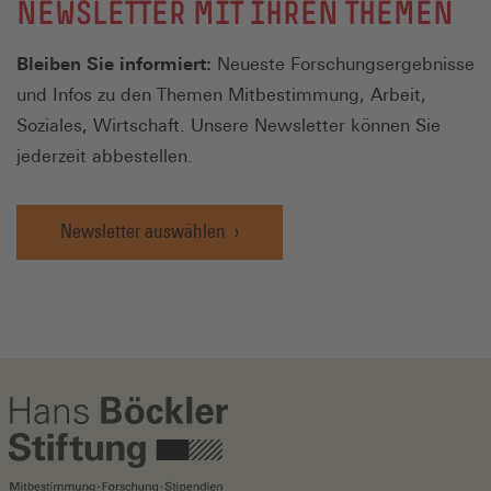
NEWSLETTER MIT IHREN THEMEN
Bleiben Sie informiert:
Neueste Forschungsergebnisse
und Infos zu den Themen Mitbestimmung, Arbeit,
Soziales, Wirtschaft. Unsere Newsletter können Sie
jederzeit abbestellen.
Newsletter auswählen