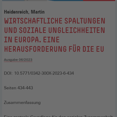
Heidenreich, Martin
:
WIRTSCHAFTLICHE SPALTUNGEN
UND SOZIALE UNGLEICHHEITEN
IN EUROPA. EINE
HERAUSFORDERUNG FÜR DIE EU
Ausgabe 06/2023
DOI: 10.5771/0342-300X-2023-6-434
Seiten 434-443
Zusammenfassung