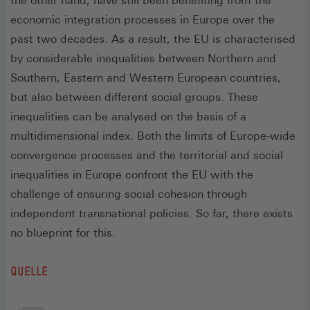
the other hand, have still been benefiting from the
economic integration processes in Europe over the
past two decades. As a result, the EU is characterised
by considerable inequalities between Northern and
Southern, Eastern and Western European countries,
but also between different social groups. These
inequalities can be analysed on the basis of a
multidimensional index. Both the limits of Europe-wide
convergence processes and the territorial and social
inequalities in Europe confront the EU with the
challenge of ensuring social cohesion through
independent transnational policies. So far, there exists
no blueprint for this.
QUELLE