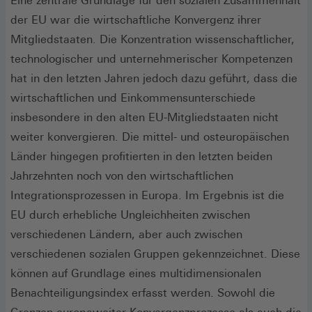
Eine zentrale Grundlage für den sozialen Zusammenhalt
der EU war die wirtschaftliche Konvergenz ihrer
Mitgliedstaaten. Die Konzentration wissenschaftlicher,
technologischer und unternehmerischer Kompetenzen
hat in den letzten Jahren jedoch dazu geführt, dass die
wirtschaftlichen und Einkommensunterschiede
insbesondere in den alten EU-Mitgliedstaaten nicht
weiter konvergieren. Die mittel- und osteuropäischen
Länder hingegen profitierten in den letzten beiden
Jahrzehnten noch von den wirtschaftlichen
Integrationsprozessen in Europa. Im Ergebnis ist die
EU durch erhebliche Ungleichheiten zwischen
verschiedenen Ländern, aber auch zwischen
verschiedenen sozialen Gruppen gekennzeichnet. Diese
können auf Grundlage eines multidimensionalen
Benachteiligungsindex erfasst werden. Sowohl die