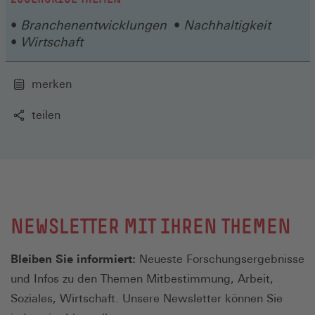
Fenster)
Branchenentwicklungen
Nachhaltigkeit
Wirtschaft
merken
teilen
NEWSLETTER MIT IHREN THEMEN
Bleiben Sie informiert:
Neueste Forschungsergebnisse
und Infos zu den Themen Mitbestimmung, Arbeit,
Soziales, Wirtschaft. Unsere Newsletter können Sie