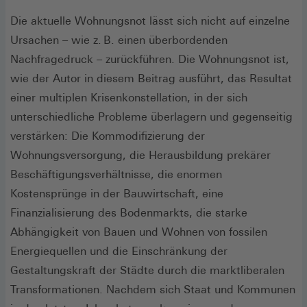
Die aktuelle Wohnungsnot lässt sich nicht auf einzelne
Ursachen – wie z. B. einen überbordenden
Nachfragedruck – zurückführen. Die Wohnungsnot ist,
wie der Autor in diesem Beitrag ausführt, das Resultat
einer multiplen Krisenkonstellation, in der sich
unterschiedliche Probleme überlagern und gegenseitig
verstärken: Die Kommodifizierung der
Wohnungsversorgung, die Herausbildung prekärer
Beschäftigungsverhältnisse, die enormen
Kostensprünge in der Bauwirtschaft, eine
Finanzialisierung des Bodenmarkts, die starke
Abhängigkeit von Bauen und Wohnen von fossilen
Energiequellen und die Einschränkung der
Gestaltungskraft der Städte durch die marktliberalen
Transformationen. Nachdem sich Staat und Kommunen