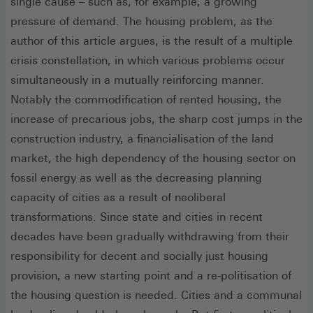
single cause – such as, for example, a growing
pressure of demand. The housing problem, as the
author of this article argues, is the result of a multiple
crisis constellation, in which various problems occur
simultaneously in a mutually reinforcing manner.
Notably the commodification of rented housing, the
increase of precarious jobs, the sharp cost jumps in the
construction industry, a financialisation of the land
market, the high dependency of the housing sector on
fossil energy as well as the decreasing planning
capacity of cities as a result of neoliberal
transformations. Since state and cities in recent
decades have been gradually withdrawing from their
responsibility for decent and socially just housing
provision, a new starting point and a re-politisation of
the housing question is needed. Cities and a communal