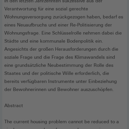
in den letzten Jahrzehnten sukzessive aus der
Verantwortung für eine sozial gerechte
Wohnungsversorgung zurückgezogen haben, bedarf es
eines Neuaufbruchs und einer Re-Politisierung der
Wohnungsfrage. Eine Schlüsselrolle nehmen dabei die
Städte und eine kommunale Bodenpolitik ein.
Angesichts der großen Herausforderungen durch die
soziale Frage und die Frage des Klimawandels sind
eine grundsätzliche Neubestimmung der Rolle des
Staates und der politische Wille erforderlich, die
bereits verfügbaren Instrumente unter Einbeziehung
der Bewohnerinnen und Bewohner auszu­schöpfen.
Abstract
The current housing problem cannot be reduced to a