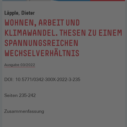
Läpple, Dieter
:
WOHNEN, ARBEIT UND
KLIMAWANDEL. THESEN ZU EINEM
SPANNUNGSREICHEN
WECHSELVERHÄLTNIS
Ausgabe 03/2022
DOI: 10.5771/0342-300X-2022-3-235
Seiten 235-242
Zusammenfassung