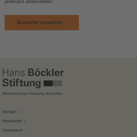
jederzeit abbestellen.
Newsletter auswählen
Kontakt
Merkzettel
Impressum