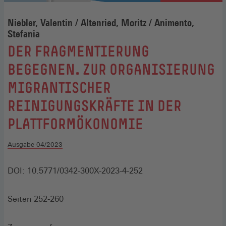
Niebler, Valentin / Altenried, Moritz / Animento,
Stefania
:
DER FRAGMENTIERUNG
BEGEGNEN. ZUR ORGANISIERUNG
MIGRANTISCHER
REINIGUNGSKRÄFTE IN DER
PLATTFORMÖKONOMIE
Ausgabe 04/2023
DOI: 10.5771/0342-300X-2023-4-252
Seiten 252-260