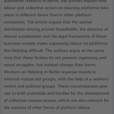
qualitative research in Berlin, the authors explain why
labour and collective action on cleaning platforms take
place in different forms than in other platform
companies. The article argues that the spatial
distribution among private households, the absence of
shared socialisation and the legal framework of these
business models make organising labour on platforms
like Helpling difficult. The authors argue at the same
time that these factors do not prevent organising and
social struggles, but instead change their forms.
Workers on Helpling in Berlin organise mainly in
informal mutual aid groups, with the help of a workers’
centre and political groups. These circumstances give
rise to both potentials and hurdles for the development
of collective counter-power, which are also relevant for
the analysis of other forms of platform labour.