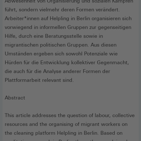
Abwesenheit von Organisierung und sozialen Kämpfen
führt, sondern vielmehr deren Formen verändert.
Arbeiter*innen auf Helpling in Berlin organisieren sich
vorwiegend in informellen Gruppen zur gegenseitigen
Hilfe, durch eine Beratungsstelle sowie in
migrantischen politischen Gruppen. Aus diesen
Umständen ergeben sich sowohl Potenziale wie
Hürden für die Entwicklung kollektiver Gegenmacht,
die auch für die Analyse anderer Formen der
Plattformarbeit relevant sind.
Abstract
This article addresses the question of labour, collective
resources and the organising of migrant workers on
the cleaning platform Helpling in Berlin. Based on