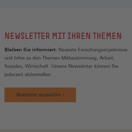
NEWSLETTER MIT IHREN THEMEN
Bleiben Sie informiert:
Neueste Forschungsergebnisse
und Infos zu den Themen Mitbestimmung, Arbeit,
Soziales, Wirtschaft. Unsere Newsletter können Sie
jederzeit abbestellen.
Newsletter auswählen