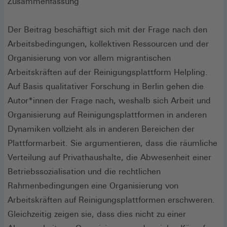
Zusammenfassung
Der Beitrag beschäftigt sich mit der Frage nach den
Arbeitsbedingungen, kollektiven Ressourcen und der
Organisierung von vor allem migrantischen
Arbeitskräften auf der Reinigungsplattform Helpling.
Auf Basis qualitativer Forschung in Berlin gehen die
Autor*innen der Frage nach, weshalb sich Arbeit und
Organisierung auf Reinigungsplattformen in anderen
Dynamiken vollzieht als in anderen Bereichen der
Plattformarbeit. Sie argumentieren, dass die räumliche
Verteilung auf Privathaushalte, die Abwesenheit einer
Betriebssozialisation und die rechtlichen
Rahmenbedingungen eine Organisierung von
Arbeitskräften auf Reinigungsplattformen erschweren.
Gleichzeitig zeigen sie, dass dies nicht zu einer