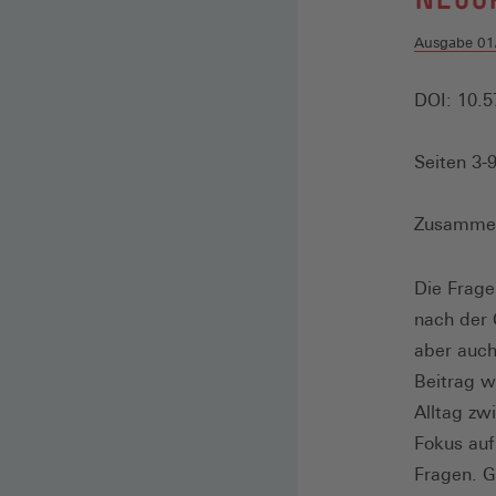
Ausgabe 01
DOI: 10.5
Seiten 3-
Zusamme
Die Frage
nach der 
aber auch
Beitrag w
Alltag zw
Fokus auf
Fragen. G