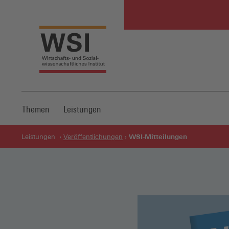
Themen
Leistungen
WSI-Mitteilungen
Leistungen
Veröffentlichungen