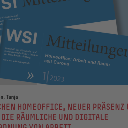
n, Tanja
CHEN HOMEOFFICE, NEUER PRÄSENZ
 DIE RÄUMLICHE UND DIGITALE
RDNUNG VON ARBEIT