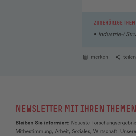
ZUGEHÖRIGE THEM
Industrie-/ Str
merken
teilen
NEWSLETTER MIT IHREN THEME
Bleiben Sie informiert:
Neueste Forschungsergebnis
Mitbestimmung, Arbeit, Soziales, Wirtschaft. Unser