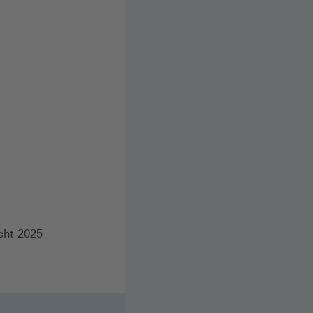
cht 2025