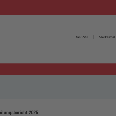
Das WSI
Merkzettel 
ilungsbericht 2025