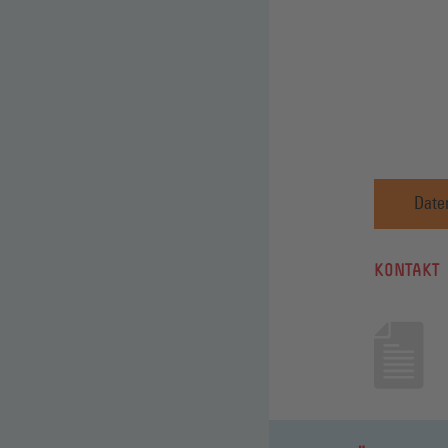
Date
KONTAKT