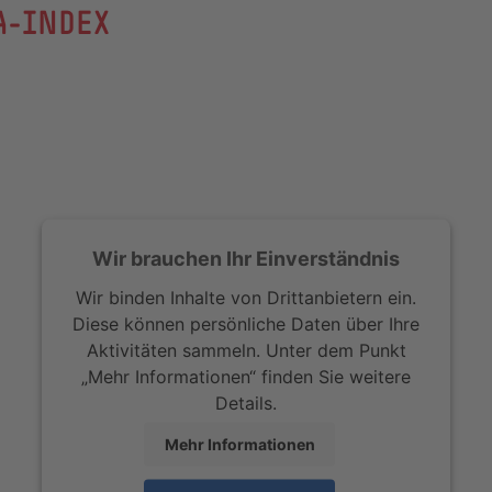
A-INDEX
Wir brauchen Ihr Einverständnis
Wir binden Inhalte von Drittanbietern ein.
Diese können persönliche Daten über Ihre
Aktivitäten sammeln. Unter dem Punkt
„Mehr Informationen“ finden Sie weitere
Details.
Mehr Informationen