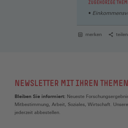
ZUGEHÖRIGE THEM
Einkommensve
merken
teilen
NEWSLETTER MIT IHREN THEME
Bleiben Sie informiert:
Neueste Forschungsergebnis
Mitbestimmung, Arbeit, Soziales, Wirtschaft. Unser
jederzeit abbestellen.