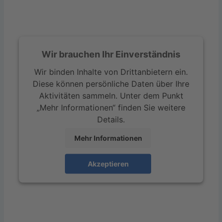
Wir brauchen Ihr Einverständnis
Wir binden Inhalte von Drittanbietern ein.
Diese können persönliche Daten über Ihre
Aktivitäten sammeln. Unter dem Punkt
„Mehr Informationen“ finden Sie weitere
Details.
Mehr Informationen
Akzeptieren