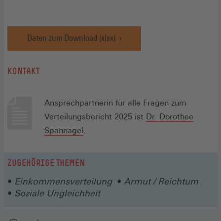
Daten zum Download (xlsx)
KONTAKT
Ansprechpartnerin für alle Fragen zum
Verteilungsbericht 2025 ist
Dr. Dorothee
Spannagel
.
ZUGEHÖRIGE THEMEN
Einkommensverteilung
Armut / Reichtum
Soziale Ungleichheit