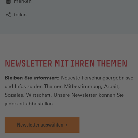
merken
teilen
NEWSLETTER MIT IHREN THEMEN
Bleiben Sie informiert:
Neueste Forschungsergebnisse
und Infos zu den Themen Mitbestimmung, Arbeit,
Soziales, Wirtschaft. Unsere Newsletter können Sie
jederzeit abbestellen.
Newsletter auswählen