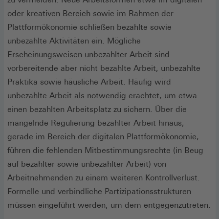
oder kreativen Bereich sowie im Rahmen der
Plattformökonomie schließen bezahlte sowie
unbezahlte Aktivitäten ein. Mögliche
Erscheinungsweisen unbezahlter Arbeit sind
vorbereitende aber nicht bezahlte Arbeit, unbezahlte
Praktika sowie häusliche Arbeit. Häufig wird
unbezahlte Arbeit als notwendig erachtet, um etwa
einen bezahlten Arbeitsplatz zu sichern. Über die
mangelnde Regulierung bezahlter Arbeit hinaus,
gerade im Bereich der digitalen Plattformökonomie,
führen die fehlenden Mitbestimmungsrechte (in Beug
auf bezahlter sowie unbezahlter Arbeit) von
Arbeitnehmenden zu einem weiteren Kontrollverlust.
Formelle und verbindliche Partizipationsstrukturen
müssen eingeführt werden, um dem entgegenzutreten.