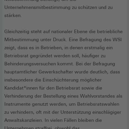
Unternehmensmitbestimmung zu schützen und zu
stärken.
Gleichzeitig steht auf nationaler Ebene die betriebliche
Mitbestimmung unter Druck. Eine Befragung des WSI
zeigt, dass es in Betrieben, in denen erstmalig ein
Betriebsrat gegründet werden soll, häufiger zu
Behinderungsversuchen kommt. Bei der Befragung
hauptamtlicher Gewerkschafter wurde deutlich, dass
insbesondere die Einschüchterung möglicher
Kandidat*innen für den Betriebsrat sowie die
Verhinderung der Bestellung eines Wahlvorstandes als
Instrumente genutzt werden, um Betriebsratswahlen
zu verhindern, oft mit der Unterstützung einschlägiger
Anwaltskanzleien. In vielen Fällen bleiben die
Unternehmen straffrei, obwohl das