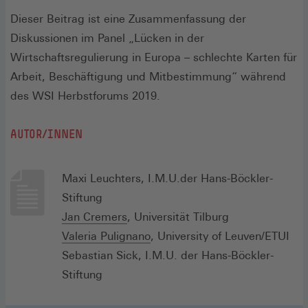
Dieser Beitrag ist eine Zusammenfassung der
Diskussionen im Panel „Lücken in der
Wirtschaftsregulierung in Europa – schlechte Karten für
Arbeit, Beschäftigung und Mitbestimmung“ während
des WSI Herbstforums 2019.
AUTOR/INNEN
Maxi Leuchters, I.M.U.der Hans-Böckler-
Stiftung
Jan Cremers
, Universität Tilburg
Valeria Pulignano
, University of Leuven/ETUI
Sebastian Sick, I.M.U. der Hans-Böckler-
Stiftung