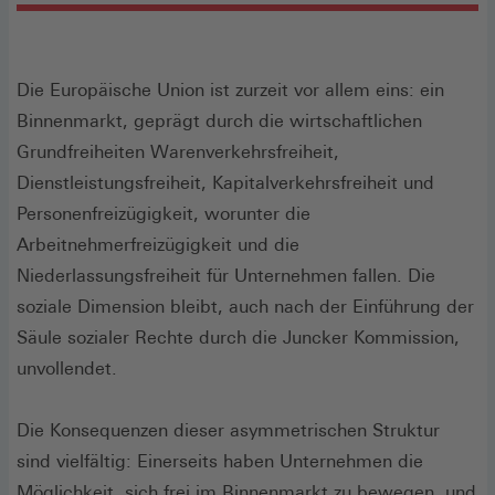
Die Europäische Union ist zurzeit vor allem eins: ein
Binnenmarkt, geprägt durch die wirtschaftlichen
Grundfreiheiten Warenverkehrsfreiheit,
Dienstleistungsfreiheit, Kapitalverkehrsfreiheit und
Personenfreizügigkeit, worunter die
Arbeitnehmerfreizügigkeit und die
Niederlassungsfreiheit für Unternehmen fallen. Die
soziale Dimension bleibt, auch nach der Einführung der
Säule sozialer Rechte durch die Juncker Kommission,
unvollendet.
Die Konsequenzen dieser asymmetrischen Struktur
sind vielfältig: Einerseits haben Unternehmen die
Möglichkeit, sich frei im Binnenmarkt zu bewegen, und