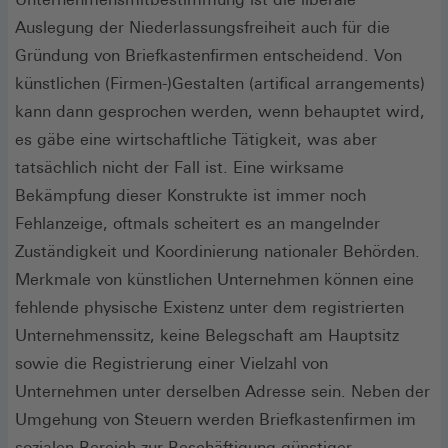
Auslegung der Niederlassungsfreiheit auch für die
Gründung von Briefkastenfirmen entscheidend. Von
künstlichen (Firmen-)Gestalten (artifical arrangements)
kann dann gesprochen werden, wenn behauptet wird,
es gäbe eine wirtschaftliche Tätigkeit, was aber
tatsächlich nicht der Fall ist. Eine wirksame
Bekämpfung dieser Konstrukte ist immer noch
Fehlanzeige, oftmals scheitert es an mangelnder
Zuständigkeit und Koordinierung nationaler Behörden.
Merkmale von künstlichen Unternehmen können eine
fehlende physische Existenz unter dem registrierten
Unternehmenssitz, keine Belegschaft am Hauptsitz
sowie die Registrierung einer Vielzahl von
Unternehmen unter derselben Adresse sein. Neben der
Umgehung von Steuern werden Briefkastenfirmen im
sozialen Bereich zur Beschäftigung günstiger