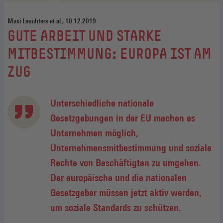
Maxi Leuchters et al., 10.12.2019
:
GUTE ARBEIT UND STARKE
MITBESTIMMUNG: EUROPA IST AM
ZUG
Unterschiedliche nationale
Gesetzgebungen in der EU machen es
Unternehmen möglich,
Unternehmensmitbestimmung und soziale
Rechte von Beschäftigten zu umgehen.
Der europäische und die nationalen
Gesetzgeber müssen jetzt aktiv werden,
um soziale Standards zu schützen.