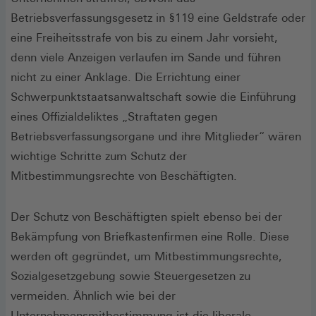
Betriebsverfassungsgesetz in §119 eine Geldstrafe oder
eine Freiheitsstrafe von bis zu einem Jahr vorsieht,
denn viele Anzeigen verlaufen im Sande und führen
nicht zu einer Anklage. Die Errichtung einer
Schwerpunktstaatsanwaltschaft sowie die Einführung
eines Offizialdeliktes „Straftaten gegen
Betriebsverfassungsorgane und ihre Mitglieder“ wären
wichtige Schritte zum Schutz der
Mitbestimmungsrechte von Beschäftigten.
Der Schutz von Beschäftigten spielt ebenso bei der
Bekämpfung von Briefkastenfirmen eine Rolle. Diese
werden oft gegründet, um Mitbestimmungsrechte,
Sozialgesetzgebung sowie Steuergesetzen zu
vermeiden. Ähnlich wie bei der
Unternehmensmitbestimmung ist die liberale