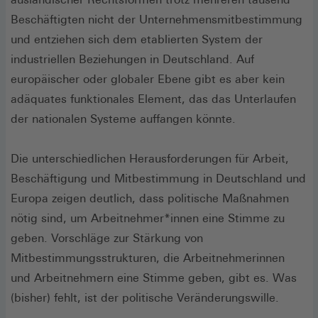
Beschäftigten nicht der Unternehmensmitbestimmung
und entziehen sich dem etablierten System der
industriellen Beziehungen in Deutschland. Auf
europäischer oder globaler Ebene gibt es aber kein
adäquates funktionales Element, das das Unterlaufen
der nationalen Systeme auffangen könnte.
Die unterschiedlichen Herausforderungen für Arbeit,
Beschäftigung und Mitbestimmung in Deutschland und
Europa zeigen deutlich, dass politische Maßnahmen
nötig sind, um Arbeitnehmer*innen eine Stimme zu
geben. Vorschläge zur Stärkung von
Mitbestimmungsstrukturen, die Arbeitnehmerinnen
und Arbeitnehmern eine Stimme geben, gibt es. Was
(bisher) fehlt, ist der politische Veränderungswille.