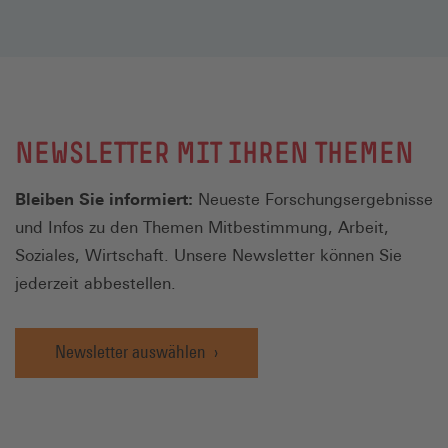
NEWSLETTER MIT IHREN THEMEN
Bleiben Sie informiert:
Neueste Forschungsergebnisse
und Infos zu den Themen Mitbestimmung, Arbeit,
Soziales, Wirtschaft. Unsere Newsletter können Sie
jederzeit abbestellen.
Newsletter auswählen