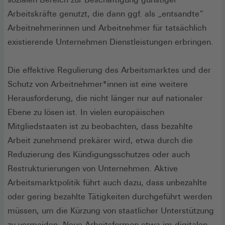
Arbeitskräfte genutzt, die dann ggf. als „entsandte“
Arbeitnehmerinnen und Arbeitnehmer für tatsächlich
existierende Unternehmen Dienstleistungen erbringen.
Die effektive Regulierung des Arbeitsmarktes und der
Schutz von Arbeitnehmer*innen ist eine weitere
Herausforderung, die nicht länger nur auf nationaler
Ebene zu lösen ist. In vielen europäischen
Mitgliedstaaten ist zu beobachten, dass bezahlte
Arbeit zunehmend prekärer wird, etwa durch die
Reduzierung des Kündigungsschutzes oder auch
Restrukturierungen von Unternehmen. Aktive
Arbeitsmarktpolitik führt auch dazu, dass unbezahlte
oder gering bezahlte Tätigkeiten durchgeführt werden
müssen, um die Kürzung von staatlicher Unterstützung
zu vermeiden. Neue Arbeitsformen etwa im digitalen