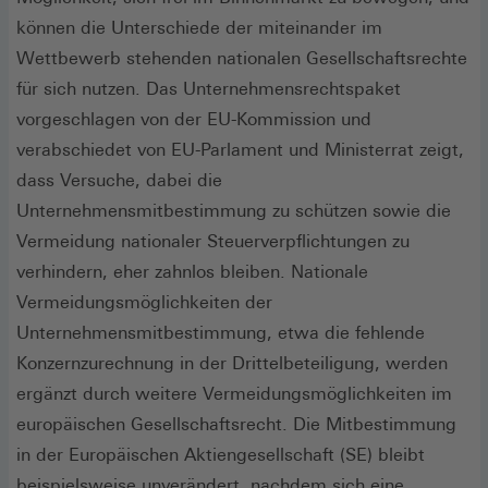
können die Unterschiede der miteinander im
Wettbewerb stehenden nationalen Gesellschaftsrechte
für sich nutzen. Das Unternehmensrechtspaket
vorgeschlagen von der EU-Kommission und
verabschiedet von EU-Parlament und Ministerrat zeigt,
dass Versuche, dabei die
Unternehmensmitbestimmung zu schützen sowie die
Vermeidung nationaler Steuerverpflichtungen zu
verhindern, eher zahnlos bleiben. Nationale
Vermeidungsmöglichkeiten der
Unternehmensmitbestimmung, etwa die fehlende
Konzernzurechnung in der Drittelbeteiligung, werden
ergänzt durch weitere Vermeidungsmöglichkeiten im
europäischen Gesellschaftsrecht. Die Mitbestimmung
in der Europäischen Aktiengesellschaft (SE) bleibt
beispielsweise unverändert, nachdem sich eine