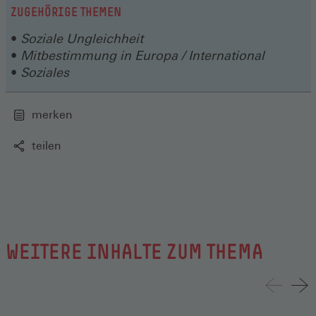
ZUGEHÖRIGE THEMEN
Soziale Ungleichheit
Mitbestimmung in Europa / International
Soziales
merken
teilen
WEITERE INHALTE ZUM THEMA