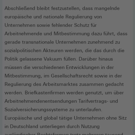
Abschließend bleibt festzustellen, dass mangelnde
europäische und nationale Regulierung von
Unternehmen sowie fehlender Schutz für
Arbeitnehmende und Mitbestimmung dazu führt, dass
gerade transnationale Unternehmen zunehmend zu
sozialpolitischen Akteuren werden, die das durch die
Politik gelassene Vakuum füllen. Darüber hinaus
müssen die verschiedenen Entwicklungen in der
Mitbestimmung, im Gesellschaftsrecht sowie in der
Regulierung des Arbeitsmarktes zusammen gedacht
werden. Briefkastenfirmen werden genutzt, um über
Arbeitnehmendenentsendungen Tarifvertrags- und
Sozialversicherungssysteme zu unterlaufen.
Europäische und global tätige Unternehmen ohne Sitz
in Deutschland unterliegen durch Nutzung
ausländischer Rechtsformen trotz mehreren tausend