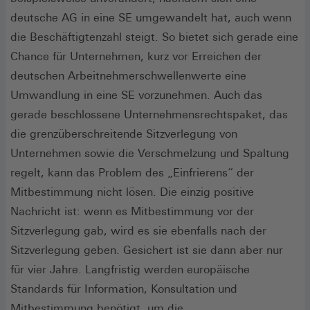
deutsche AG in eine SE umgewandelt hat, auch wenn
die Beschäftigtenzahl steigt. So bietet sich gerade eine
Chance für Unternehmen, kurz vor Erreichen der
deutschen Arbeitnehmerschwellenwerte eine
Umwandlung in eine SE vorzunehmen. Auch das
gerade beschlossene Unternehmensrechtspaket, das
die grenzüberschreitende Sitzverlegung von
Unternehmen sowie die Verschmelzung und Spaltung
regelt, kann das Problem des „Einfrierens“ der
Mitbestimmung nicht lösen. Die einzig positive
Nachricht ist: wenn es Mitbestimmung vor der
Sitzverlegung gab, wird es sie ebenfalls nach der
Sitzverlegung geben. Gesichert ist sie dann aber nur
für vier Jahre. Langfristig werden europäische
Standards für Information, Konsultation und
Mitbestimmung benötigt, um die