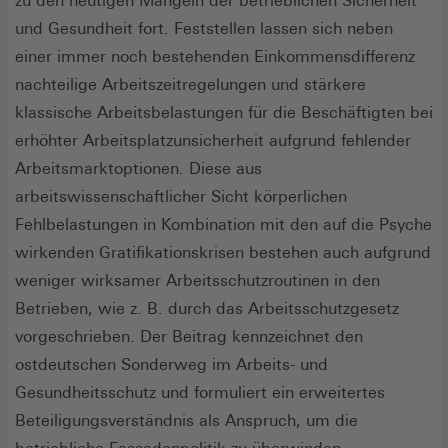
zu den heutigen Mängeln der betrieblichen Sicherheit
und Gesundheit fort. Feststellen lassen sich neben
einer immer noch bestehenden Einkommensdifferenz
nachteilige Arbeitszeitregelungen und stärkere
klassische Arbeitsbelastungen für die Beschäftigten bei
erhöhter Arbeitsplatzunsicherheit aufgrund fehlender
Arbeitsmarktoptionen. Diese aus
arbeitswissenschaftlicher Sicht körperlichen
Fehlbelastungen in Kombination mit den auf die Psyche
wirkenden Gratifikationskrisen bestehen auch aufgrund
weniger wirksamer Arbeitsschutzroutinen in den
Betrieben, wie z. B. durch das Arbeitsschutzgesetz
vorgeschrieben. Der Beitrag kennzeichnet den
ostdeutschen Sonderweg im Arbeits- und
Gesundheitsschutz und formuliert ein erweitertes
Beteiligungsverständnis als Anspruch, um die