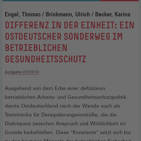
Engel, Thomas / Brinkmann, Ulrich / Becker, Karina
:
DIFFERENZ IN DER EINHEIT: EIN
OSTDEUTSCHER SONDERWEG IM
BETRIEBLICHEN
GESUNDHEITSSCHUTZ
Ausgabe 07/2010
Ausgehend von dem Erbe einer defizitären
betrieblichen Arbeits- und Gesundheitsschutzpolitik
diente Ostdeutschland nach der Wende auch als
Teststrecke für Deregulierungsvorstöße, die die
Diskrepanz zwischen Anspruch und Wirklichkeit im
Grunde beibehielten. Diese "Konstante" setzt sich bis