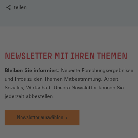
teilen
NEWSLETTER MIT IHREN THEMEN
Bleiben Sie informiert:
Neueste Forschungsergebnisse
und Infos zu den Themen Mitbestimmung, Arbeit,
Soziales, Wirtschaft. Unsere Newsletter können Sie
jederzeit abbestellen.
Newsletter auswählen