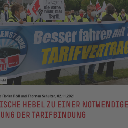
tfeld
, Florian Rödl und Thorsten Schulten, 02.11.2021
ISCHE HEBEL ZU EINER NOTWENDIG
KUNG DER TARIFBINDUNG