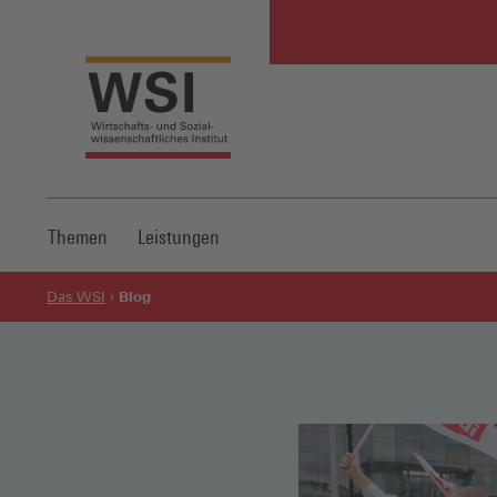
Themen
Leistungen
Blog
Das WSI