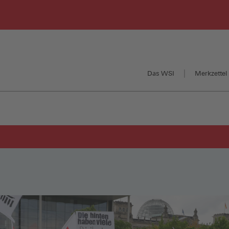
Das WSI
Merkzettel 