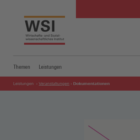
Themen
Leistungen
Dokumentationen
Leistungen
Veranstaltungen