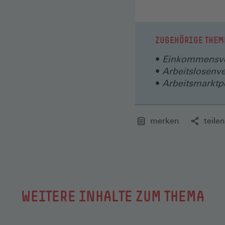
ZUGEHÖRIGE THEM
Einkommensve
Arbeitslosenve
Arbeitsmarktpo
merken
teilen
WEITERE INHALTE ZUM THEMA