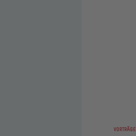
VORTRÄGE