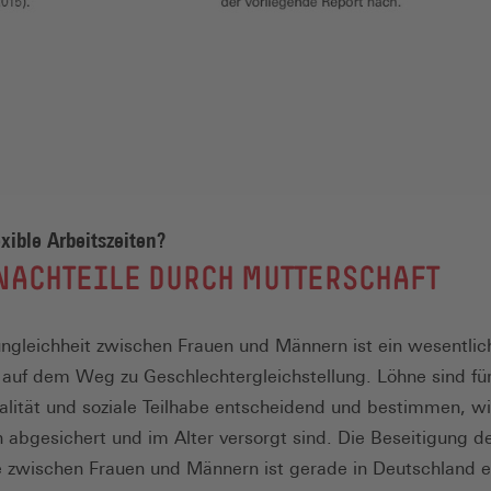
exible Arbeitszeiten?
NACHTEILE DURCH MUTTERSCHAFT
ngleichheit zwischen Frauen und Männern ist ein wesentlic
 auf dem Weg zu Geschlechtergleichstellung. Löhne sind für
lität und soziale Teilhabe entscheidend und bestimmen, wi
n abgesichert und im Alter versorgt sind. Die Beseitigung d
 zwischen Frauen und Männern ist gerade in Deutschland e