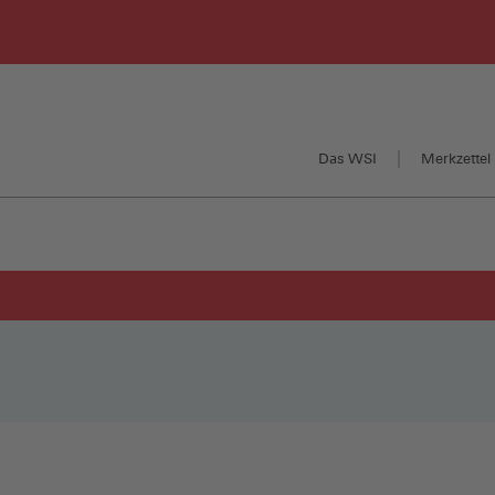
Das WSI
Merkzettel 