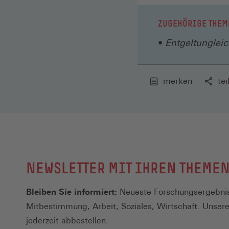
ZUGEHÖRIGE THEM
Entgeltungleic
merken
tei
NEWSLETTER MIT IHREN THEME
Bleiben Sie informiert:
Neueste Forschungsergebnis
Mitbestimmung, Arbeit, Soziales, Wirtschaft. Unser
jederzeit abbestellen.