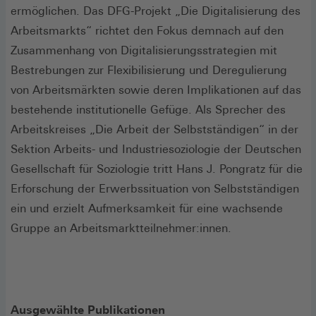
ermöglichen. Das DFG-Projekt „Die Digitalisierung des
Arbeitsmarkts“ richtet den Fokus demnach auf den
Zusammenhang von Digitalisierungsstrategien mit
Bestrebungen zur Flexibilisierung und Deregulierung
von Arbeitsmärkten sowie deren Implikationen auf das
bestehende institutionelle Gefüge. Als Sprecher des
Arbeitskreises „Die Arbeit der Selbstständigen“ in der
Sektion Arbeits- und Industriesoziologie der Deutschen
Gesellschaft für Soziologie tritt Hans J. Pongratz für die
Erforschung der Erwerbssituation von Selbstständigen
ein und erzielt Aufmerksamkeit für eine wachsende
Gruppe an Arbeitsmarktteilnehmer:innen.
Ausgewählte Publikationen