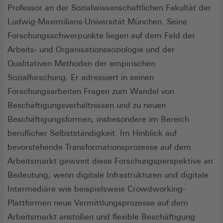
Professor an der Sozialwissenschaftlichen Fakultät der
Ludwig-Maximilians-Universität München. Seine
Forschungsschwerpunkte liegen auf dem Feld der
Arbeits- und Organisationssoziologie und der
Qualitativen Methoden der empirischen
Sozialforschung. Er adressiert in seinen
Forschungsarbeiten Fragen zum Wandel von
Beschäftigungsverhältnissen und zu neuen
Beschäftigungsformen, insbesondere im Bereich
beruflicher Selbstständigkeit. Im Hinblick auf
bevorstehende Transformationsprozesse auf dem
Arbeitsmarkt gewinnt diese Forschungsperspektive an
Bedeutung, wenn digitale Infrastrukturen und digitale
Intermediäre wie beispielsweie Crowdworking-
Plattformen neue Vermittlungsprozesse auf dem
Arbeitsmarkt anstoßen und flexible Beschäftigung