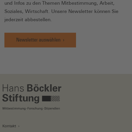
und Infos zu den Themen Mitbestimmung, Arbeit,
Soziales, Wirtschaft. Unsere Newsletter können Sie
jederzeit abbestellen.
Newsletter auswählen
Kontakt