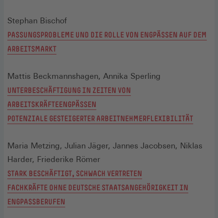
Stephan Bischof
PASSUNGSPROBLEME UND DIE ROLLE VON ENGPÄSSEN AUF DEM
ARBEITSMARKT
Mattis Beckmannshagen, Annika Sperling
UNTERBESCHÄFTIGUNG IN ZEITEN VON
ARBEITSKRÄFTEENGPÄSSEN
POTENZIALE GESTEIGERTER ARBEITNEHMERFLEXIBILITÄT
Maria Metzing, Julian Jäger, Jannes Jacobsen, Niklas
Harder, Friederike Römer
STARK BESCHÄFTIGT, SCHWACH VERTRETEN
FACHKRÄFTE OHNE DEUTSCHE STAATSANGEHÖRIGKEIT IN
ENGPASSBERUFEN