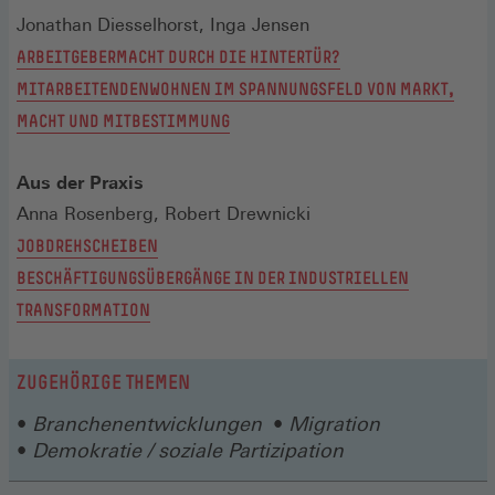
Jonathan Diesselhorst, Inga Jensen
ARBEITGEBERMACHT DURCH DIE HINTERTÜR?
MITARBEITENDENWOHNEN IM SPANNUNGSFELD VON MARKT,
MACHT UND MITBESTIMMUNG
Aus der Praxis
Anna Rosenberg, Robert Drewnicki
JOBDREHSCHEIBEN
BESCHÄFTIGUNGSÜBERGÄNGE IN DER INDUSTRIELLEN
TRANSFORMATION
ZUGEHÖRIGE THEMEN
Branchenentwicklungen
Migration
Demokratie / soziale Partizipation