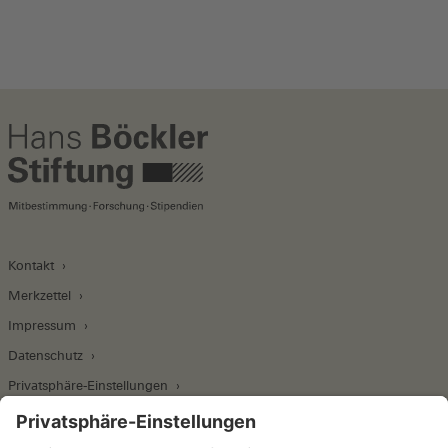
Kontakt
Merkzettel
Impressum
Datenschutz
Privatsphäre-Einstellungen