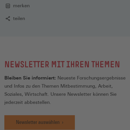
merken
teilen
NEWSLETTER MIT IHREN THEMEN
Bleiben Sie informiert:
Neueste Forschungsergebnisse
und Infos zu den Themen Mitbestimmung, Arbeit,
Soziales, Wirtschaft. Unsere Newsletter können Sie
jederzeit abbestellen.
Newsletter auswählen