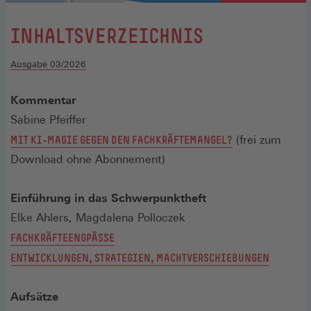
:
INHALTSVERZEICHNIS
Ausgabe 03/2026
Kommentar
Sabine Pfeiffer
MIT KI-MAGIE GEGEN DEN FACHKRÄFTEMANGEL?
(frei zum
Download ohne Abonnement)
Einführung in das Schwerpunktheft
Elke Ahlers, Magdalena Polloczek
FACHKRÄFTEENGPÄSSE
ENTWICKLUNGEN, STRATEGIEN, MACHTVERSCHIEBUNGEN
Aufsätze