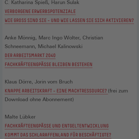
C. Katharina Spieß, Harun Sulak
VERBORGENE ERWERBSPOTENZIALE
WIE GROSS SIND SIE – UND WIE LASSEN SIE SICH AKTIVIEREN?
Anke Mönnig, Marc Ingo Wolter, Christian
Schneemann, Michael Kalinowski
DER ARBEITSMARKT 2040
FACHKRÄFTEENGPÄSSE BLEIBEN BESTEHEN
Klaus Dörre, Jorin vom Bruch
KNAPPE ARBEITSKRAFT – EINE MACHTRESSOURCE?
(frei zum
Download ohne Abonnement)
Malte Lübker
FACHKRÄFTEENGPÄSSE UND ENTGELTENTWICKLUNG
KOMMT DAS SCHLARAFFENLAND FÜR BESCHÄFTIGTE?