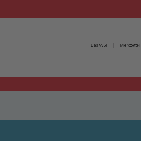
Das WSI
Merkzettel 