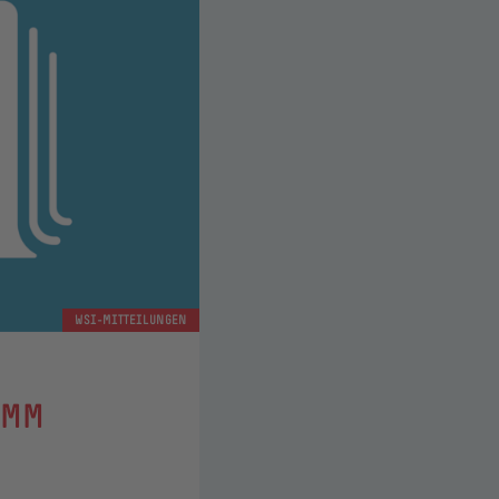
WSI-MITTEILUNGEN
AMM