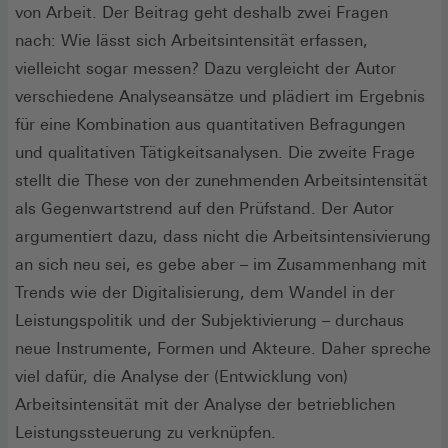
von Arbeit. Der Beitrag geht deshalb zwei Fragen
nach: Wie lässt sich Arbeitsintensität erfassen,
vielleicht sogar messen? Dazu vergleicht der Autor
verschiedene Analyseansätze und plädiert im Ergebnis
für eine Kombination aus quantitativen Befragungen
und qualitativen Tätigkeitsanalysen. Die zweite Frage
stellt die These von der zunehmenden Arbeitsintensität
als Gegenwartstrend auf den Prüfstand. Der Autor
argumentiert dazu, dass nicht die Arbeitsintensivierung
an sich neu sei, es gebe aber – im Zusammenhang mit
Trends wie der Digitalisierung, dem Wandel in der
Leistungspolitik und der Subjektivierung – durchaus
neue Instrumente, Formen und Akteure. Daher spreche
viel dafür, die Analyse der (Entwicklung von)
Arbeitsintensität mit der Analyse der betrieblichen
Leistungssteuerung zu verknüpfen.