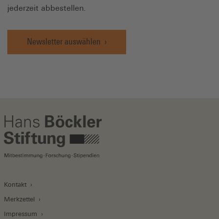
jederzeit abbestellen.
Newsletter auswählen
Kontakt
Merkzettel
Impressum