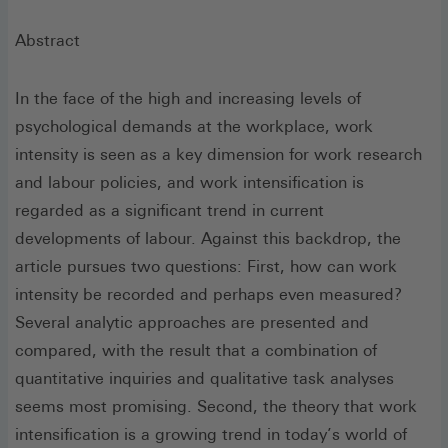
Abstract
In the face of the high and increasing levels of
psychological demands at the workplace, work
intensity is seen as a key dimension for work research
and labour policies, and work intensification is
regarded as a significant trend in current
developments of labour. Against this backdrop, the
article pursues two questions: First, how can work
intensity be recorded and perhaps even measured?
Several analytic approaches are presented and
compared, with the result that a combination of
quantitative inquiries and qualitative task analyses
seems most promising. Second, the theory that work
intensification is a growing trend in today’s world of