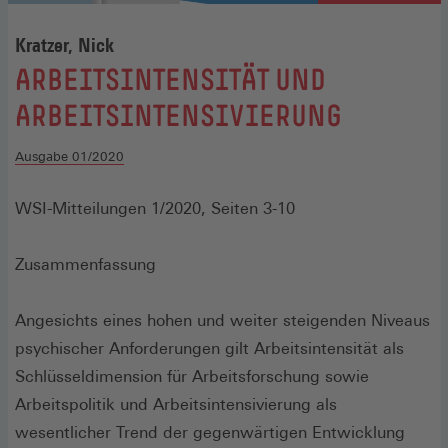
Kratzer, Nick
:
ARBEITSINTENSITÄT UND
ARBEITSINTENSIVIERUNG
Ausgabe 01/2020
WSI-Mitteilungen 1/2020, Seiten 3-10
Zusammenfassung
Angesichts eines hohen und weiter steigenden Niveaus
psychischer Anforderungen gilt Arbeitsintensität als
Schlüsseldimension für Arbeitsforschung sowie
Arbeitspolitik und Arbeitsintensivierung als
wesentlicher Trend der gegenwärtigen Entwicklung