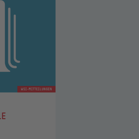
WSI-MITTEILUNGEN
LE