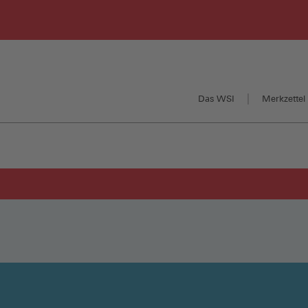
Das WSI
Merkzettel 