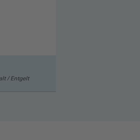
lt / Entgelt