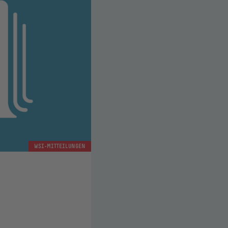
WSI-MITTEILUNGEN