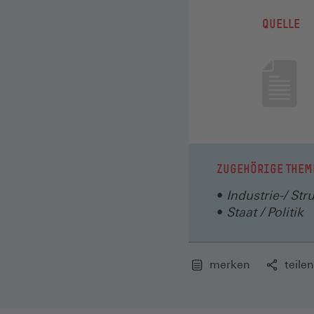
QUELLE
ZUGEHÖRIGE THEM
Industrie-/ Str
Staat / Politik
merken
teilen