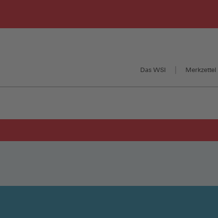
Das WSI
Merkzettel 